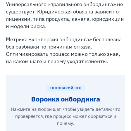
Универсального «правильного онбординга» не
существует. Юридическая обвязка зависит от
лицензии, типа продукта, канала, юрисдикции
и модели риска.
Метрика «конверсия онбординга» бесполезна
без разбивки по причинам отказа.
Оптимизировать процесс можно только зная,
на каком шаге и почему уходят клиенты.