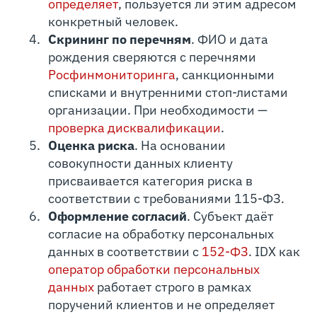
определяет
, пользуется ли этим адресом
конкретный человек.
Скрининг по перечням
. ФИО и дата
рождения сверяются с перечнями
Росфинмониторинга
, санкционными
списками и внутренними стоп-листами
организации. При необходимости —
проверка дисквалификации
.
Оценка риска
. На основании
совокупности данных клиенту
присваивается категория риска в
соответствии с требованиями 115-ФЗ.
Оформление согласий
. Субъект даёт
согласие на обработку персональных
данных в соответствии с
152-ФЗ
. IDX как
оператор обработки персональных
данных
работает строго в рамках
поручений клиентов и не определяет