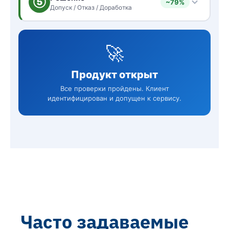
Часто задаваемые