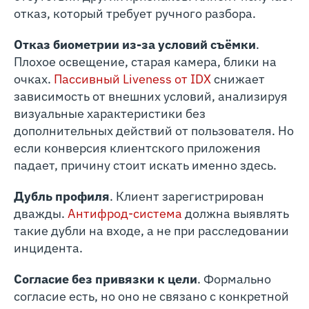
отказ, который требует ручного разбора.
Отказ биометрии из-за условий съёмки
.
Плохое освещение, старая камера, блики на
очках.
Пассивный Liveness от IDX
снижает
зависимость от внешних условий, анализируя
визуальные характеристики без
дополнительных действий от пользователя. Но
если конверсия клиентского приложения
падает, причину стоит искать именно здесь.
Дубль профиля
. Клиент зарегистрирован
дважды.
Антифрод-система
должна выявлять
такие дубли на входе, а не при расследовании
инцидента.
Согласие без привязки к цели
. Формально
согласие есть, но оно не связано с конкретной