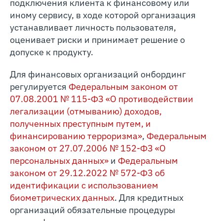
подключения клиента к финансовому или
иному сервису, в ходе которой организация
устанавливает личность пользователя,
оценивает риски и принимает решение о
допуске к продукту.
Для финансовых организаций онбординг
регулируется
Федеральным законом от
07.08.2001 № 115-ФЗ «О противодействии
легализации (отмыванию) доходов,
полученных преступным путем, и
финансированию терроризма»
,
Федеральным
законом от 27.07.2006 № 152-ФЗ «О
персональных данных»
и
Федеральным
законом от 29.12.2022 № 572-ФЗ об
идентификации с использованием
биометрических данных
. Для кредитных
организаций обязательные процедуры