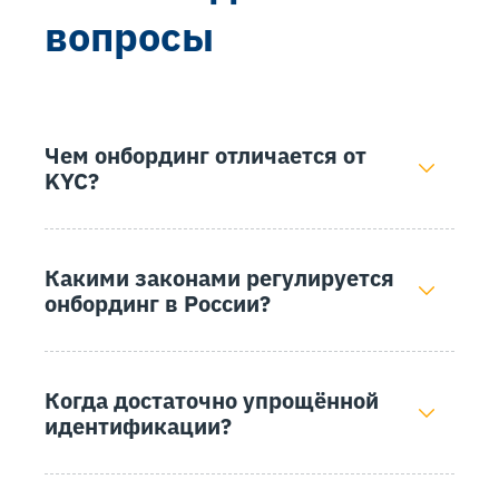
вопросы
Чем онбординг отличается от
KYC?
Какими законами регулируется
онбординг в России?
Когда достаточно упрощённой
идентификации?