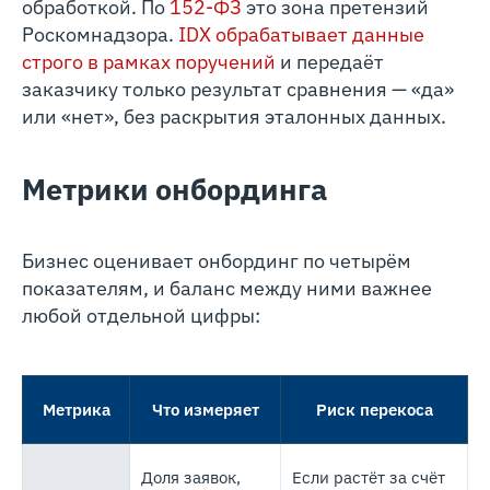
обработкой. По
152-ФЗ
это зона претензий
Роскомнадзора.
IDX обрабатывает данные
строго в рамках поручений
и передаёт
заказчику только результат сравнения — «да»
или «нет», без раскрытия эталонных данных.
Метрики онбординга
Бизнес оценивает онбординг по четырём
показателям, и баланс между ними важнее
любой отдельной цифры:
Метрика
Что измеряет
Риск перекоса
Доля заявок,
Если растёт за счёт