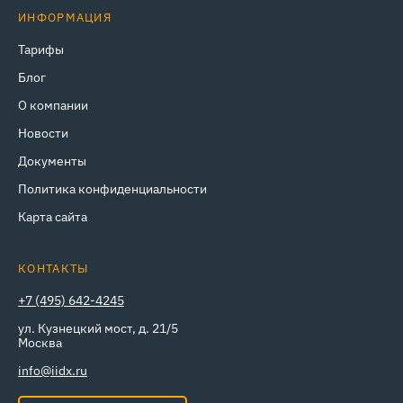
ИНФОРМАЦИЯ
Тарифы
Блог
О компании
Новости
Документы
Политика конфиденциальности
Карта сайта
КОНТАКТЫ
+7 (495) 642-4245
ул. Кузнецкий мост, д. 21/5
Москва
info@iidx.ru