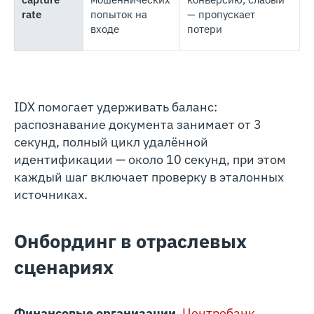
rate
попыток на
— пропускает
входе
потери
IDX помогает удерживать баланс:
распознавание документа занимает от 3
секунд, полный цикл удалённой
идентификации — около 10 секунд, при этом
каждый шаг включает проверку в эталонных
источниках.
Онбординг в отраслевых
сценариях
Финансовые организации
.
Центробанк