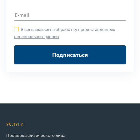
Я соглашаюсь на обработку предоставленных
персональных данных
Подписаться
УСЛУГИ
Проверка физического лица