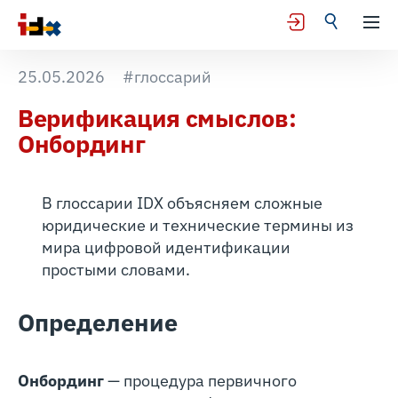
25.05.2026
#глоссарий
Верификация смыслов:
Онбординг
В глоссарии IDX объясняем сложные
юридические и технические термины из
мира цифровой идентификации
простыми словами.
Определение
Онбординг
— процедура первичного