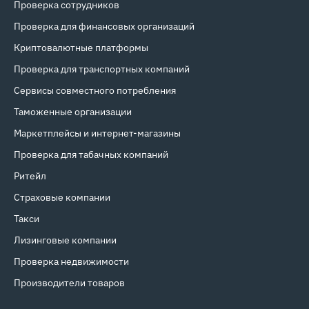
Проверка сотрудников
Проверка для финансовых организаций
Криптовалютные платформы
Проверка для транспортных компаний
Сервисы совместного потребления
Таможенные организации
Маркетплейсы и интернет‑магазины
Проверка для табачных компаний
Ритейл
Страховые компании
Такси
Лизинговые компании
Проверка недвижимости
Производители товаров