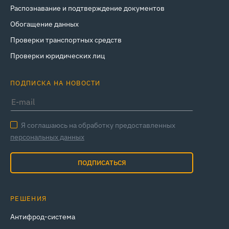
Распознавание и подтверждение документов
Обогащение данных
Проверки транспортных средств
Проверки юридических лиц
ПОДПИСКА НА НОВОСТИ
Я соглашаюсь на обработку предоставленных
персональных данных
ПОДПИСАТЬСЯ
РЕШЕНИЯ
Антифрод-система