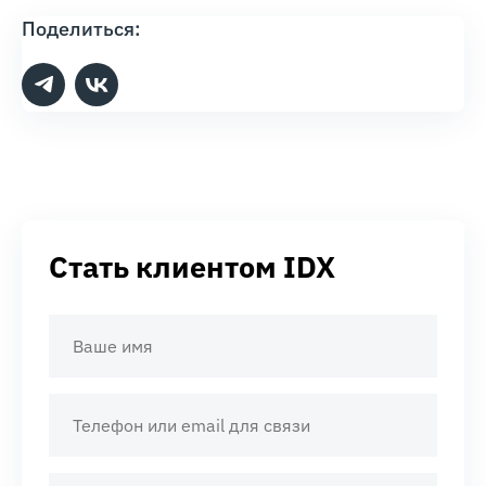
Поделиться:
Стать клиентом IDX