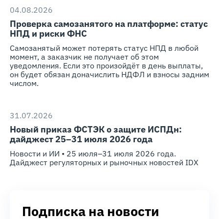
04.08.2026
Проверка самозанятого на платформе: статус
НПД и риски ФНС
Самозанятый может потерять статус НПД в любой
момент, а заказчик не получает об этом
уведомления. Если это произойдёт в день выплаты,
он будет обязан доначислить НДФЛ и взносы задним
числом.
31.07.2026
Новый приказ ФСТЭК о защите ИСПДн:
дайджест 25–31 июля 2026 года
Новости и ИИ • 25 июля–31 июля 2026 года.
Дайджест регуляторных и рыночных новостей IDX
Подписка на новости