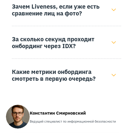
Зачем Liveness, если уже есть
сравнение лиц на фото?
За сколько секунд проходит
онбординг через IDX?
Какие метрики онбординга
смотреть в первую очередь?
Константин Смирновский
Ведущий специалист по информационной безопасности