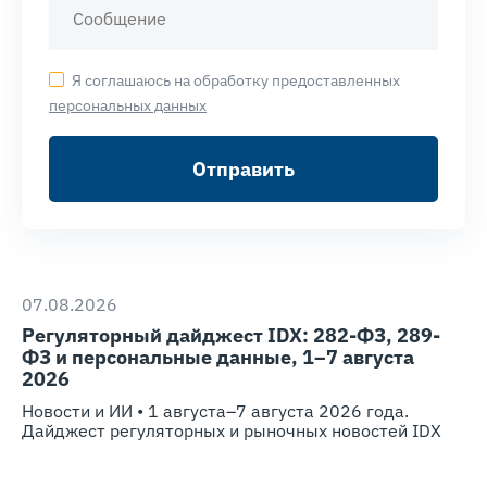
Я соглашаюсь на обработку предоставленных
персональных данных
Отправить
07.08.2026
Регуляторный дайджест IDX: 282-ФЗ, 289-
ФЗ и персональные данные, 1–7 августа
2026
Новости и ИИ • 1 августа–7 августа 2026 года.
Дайджест регуляторных и рыночных новостей IDX