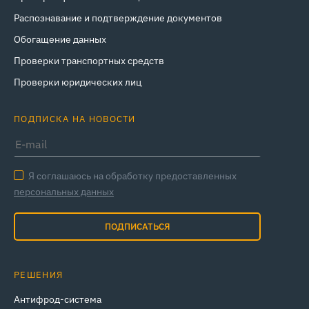
Распознавание и подтверждение документов
Обогащение данных
Проверки транспортных средств
Проверки юридических лиц
ПОДПИСКА НА НОВОСТИ
Я соглашаюсь на обработку предоставленных
персональных данных
ПОДПИСАТЬСЯ
РЕШЕНИЯ
Антифрод-система