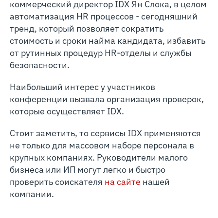
коммерческий директор IDX Ян Слока, в целом
автоматизация HR процессов - сегодняшний
тренд, который позволяет сократить
стоимость и сроки найма кандидата, избавить
от рутинных процедур HR-отделы и службы
безопасности.
Наибольший интерес у участников
конференции вызвала организация проверок,
которые осуществляет IDX.
Стоит заметить, то сервисы IDX применяются
не только для массовом наборе персонала в
крупных компаниях. Руководители малого
бизнеса или ИП могут легко и быстро
проверить соискателя
на сайте
нашей
компании.