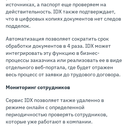
источниках, а паспорт еще проверяем на
действительность. IDX также подтверждает,
что в цифровых копиях документов нет следов
подделок.
Автоматизация позволяет сократить срок
обработки документов в 4 раза. IDX может
интегрировать эту функцию в бизнес-
процессы заказчика или реализовать ее в виде
отдельного веб-портала, где будет отражен
весь процесс от заявки до трудового договора.
Мониторинг сотрудников
Сервис IDX позволяет также удаленно в
режиме онлайн с определенной
периодичностью проверять сотрудников,
которые уже работают в компании.