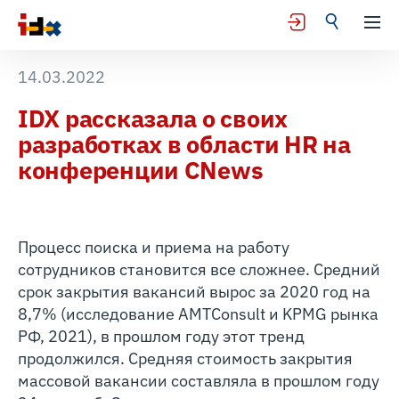
14.03.2022
IDX рассказала о своих
разработках в области HR на
конференции CNews
Процесс поиска и приема на работу
сотрудников становится все сложнее. Средний
срок закрытия вакансий вырос за 2020 год на
8,7% (исследование AMTConsult и KPMG рынка
РФ, 2021), в прошлом году этот тренд
продолжился. Средняя стоимость закрытия
массовой вакансии составляла в прошлом году