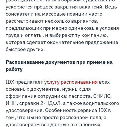
ускоряется процесс закрытия вакансий. Ведь
соискатели на массовые позиции часто
рассматривают несколько вариантов,
предлагающих примерно одинаковые условия
труда и оплаты, и выбирают ту компанию,
которая сделает окончательное предложение
быстрее других.
Распознавание документов при приеме на
работу
IDX предлагает
услугу распознавания
всех
основных документов, нужных для
оформления сотрудника: паспорта, СНИЛС,
ИНН, справки 2-НДФЛ, а также водительского
удостоверения. Особенность сервиса IDX в
том, что мы не просто распознаем поля, а
удостоверяем все данные в эталонных