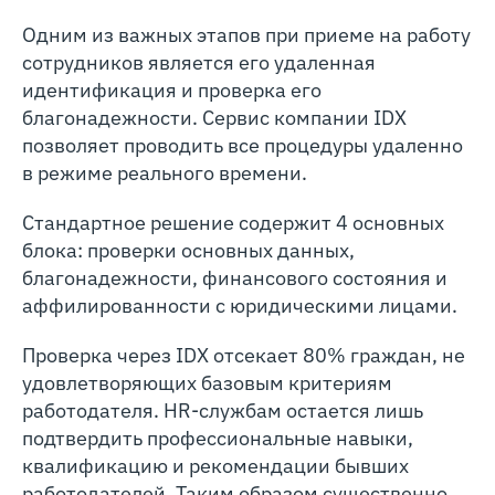
Одним из важных этапов при приеме на работу
сотрудников является его удаленная
идентификация и проверка его
благонадежности. Сервис компании IDX
позволяет проводить все процедуры удаленно
в режиме реального времени.
Стандартное решение содержит 4 основных
блока: проверки основных данных,
благонадежности, финансового состояния и
аффилированности с юридическими лицами.
Проверка через IDX отсекает 80% граждан, не
удовлетворяющих базовым критериям
работодателя. HR-службам остается лишь
подтвердить профессиональные навыки,
квалификацию и рекомендации бывших
работодателей. Таким образом существенно