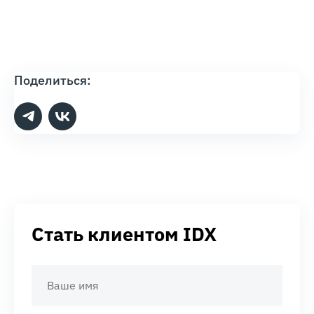
Поделиться:
Стать клиентом IDX