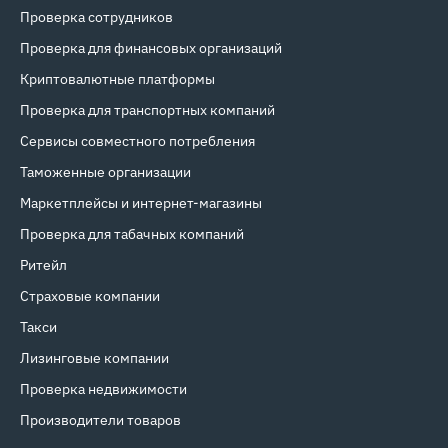
Проверка сотрудников
Проверка для финансовых организаций
Криптовалютные платформы
Проверка для транспортных компаний
Сервисы совместного потребления
Таможенные организации
Маркетплейсы и интернет‑магазины
Проверка для табачных компаний
Ритейл
Страховые компании
Такси
Лизинговые компании
Проверка недвижимости
Производители товаров