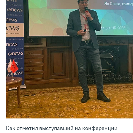
Как отметил выступавший на конференции