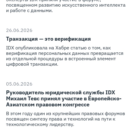
посвященном развитию искусственного интеллекта
и работе с данными.
26.06.2026
Транзакция — это верификация
IDX опубликовала на Хабре статью о том, как
верификация персональных данных превращается
из отдельной процедуры в встроенный элемент
цифровой транзакции.
05.06.2026
Руководитель юридической службы IDX
Михаил Тевс принял участие в Европейско-
Азиатском правовом конгрессе
В этом году один из крупнейших правовых форумов
посвящен синтезу права и технологий на пути к
технологическому лидерству.