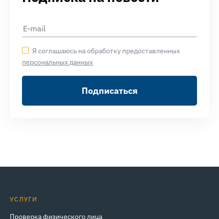
Я соглашаюсь на обработку предоставленных
персональных данных
Подписаться
УСЛУГИ
Проверка физического лица