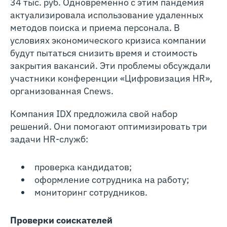
34 тыс. руб. Одновременно с этим пандемия
актуализировала использование удаленных
методов поиска и приема персонала. В
условиях экономического кризиса компании
будут пытаться снизить время и стоимость
закрытия вакансий. Эти проблемы обсуждали
участники конференции «Цифровизация HR»,
организованная Cnews.
Компания IDX предложила свой набор
решений. Они помогают оптимизировать три
задачи HR-служб:
проверка кандидатов;
оформление сотрудника на работу;
мониторинг сотрудников.
Проверки соискателей