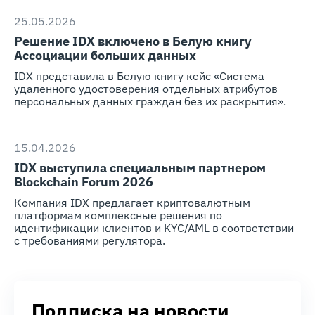
25.05.2026
Решение IDX включено в Белую книгу
Ассоциации больших данных
IDX представила в Белую книгу кейс «Система
удаленного удостоверения отдельных атрибутов
персональных данных граждан без их раскрытия».
15.04.2026
IDX выступила специальным партнером
Blockchain Forum 2026
Компания IDX предлагает криптовалютным
платформам комплексные решения по
идентификации клиентов и KYC/AML в соответствии
с требованиями регулятора.
Подписка на новости