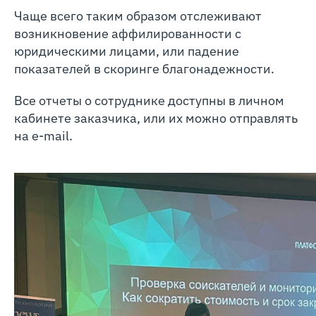
Чаще всего таким образом отслеживают
возникновение аффилированности с
юридическими лицами, или падение
показателей в скоринге благонадежности.
Все отчеты о сотруднике доступны в личном
кабинете заказчика, или их можно отправлять
на e-mail.