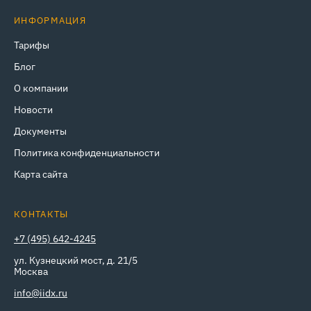
ИНФОРМАЦИЯ
Тарифы
Блог
О компании
Новости
Документы
Политика конфиденциальности
Карта сайта
КОНТАКТЫ
+7 (495) 642-4245
ул. Кузнецкий мост, д. 21/5
Москва
info@iidx.ru