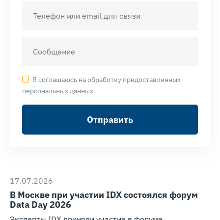
Я соглашаюсь на обработку предоставленных
персональных данных
Отправить
17.07.2026
В Москве при участии IDX состоялся форум
Data Day 2026
Эксперты IDX приняли участие в форуме,