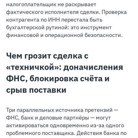
налогоплательщик не раскрывает
фактического исполнителя сделки. Проверка
контрагента по ИНН перестала быть
бухгалтерской рутиной: это инструмент
финансовой и операционной безопасности.
Чем грозит сделка с
«техничкой»: доначисления
ФНС, блокировка счёта и
срыв поставки
Три параллельных источника претензий —
ФНС, банк и деловые партнёры — могут
активироваться одновременно из-за одного
проблемного поставщика. Действия банка по