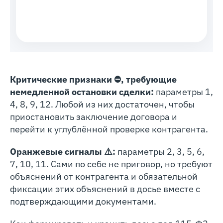
Критические признаки ⛔, требующие
немедленной остановки сделки:
параметры 1,
4, 8, 9, 12. Любой из них достаточен, чтобы
приостановить заключение договора и
перейти к углублённой проверке контрагента.
Оранжевые сигналы ⚠️:
параметры 2, 3, 5, 6,
7, 10, 11. Сами по себе не приговор, но требуют
объяснений от контрагента и обязательной
фиксации этих объяснений в досье вместе с
подтверждающими документами.