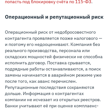
попасть под блокировку счёта по 115-ФЗ
.
Операционный и репутационный риск
Операционный риск от недобросовестного
контрагента проявляется позже налогового —
и поэтому его недооценивают. Компания без
реального производства, персонала или
складских мощностей физически не способна
исполнить договор. Поставка срывается,
подрядные работы останавливаются, а поиск
замены начинается в аварийном режиме уже
после того, как аванс перечислен.
Репутационные последствия сохраняются
дольше. Информация о контрагентах
компании не исчезает из открытых реестров.
Банки учитывают её при оценке комплаенс-