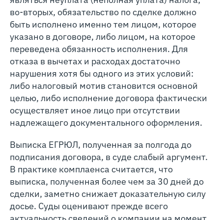
во‑вторых, обязательство по сделке должно
быть исполнено именно тем лицом, которое
указано в договоре, либо лицом, на которое
переведена обязанность исполнения. Для
отказа в вычетах и расходах достаточно
нарушения хотя бы одного из этих условий:
либо налоговый мотив становится основной
целью, либо исполнение договора фактически
осуществляет иное лицо при отсутствии
надлежащего документального оформления.
Выписка ЕГРЮЛ, полученная за полгода до
подписания договора, в суде слабый аргумент.
В практике комплаенса считается, что
выписка, полученная более чем за 30 дней до
сделки, заметно снижает доказательную силу
досье. Суды оценивают прежде всего
актуальность сведений о компании на момент