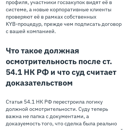
профиля, участники госзакупок видят её в
системе, а новые корпоративные клиенты
проверяют её в рамках собственных
KYB‑процедур, прежде чем подписать договор
с вашей компанией.
Что такое должная
осмотрительность после ст.
54.1 НК РФ и что суд считает
доказательством
Статья 54.1 НК РФ перестроила логику
должной осмотрительности. Суду теперь
важна не папка с документами, а
доказуемость того, что сделка была реально