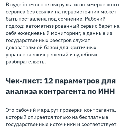
В судебном споре выгрузка из коммерческого
сервиса без ссылки на первоисточник может
быть поставлена под сомнение. Рабочий
подход: автоматизированный сервис берёт на
себя ежедневный мониторинг, а данные из
государственных реестров служат
доказательной базой для критичных
управленческих решений и судебных
разбирательств.
Чек-лист: 12 параметров для
анализа контрагента по ИНН
Это рабочий маршрут проверки контрагента,
который опирается только на бесплатные
государственные источники и соответствует