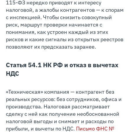
115‑ФЗ нередко приводят к интересу
налоговой, а жалобы контрагентов — к спорам
с инспекцией. Чтобы снизить совокупный
риск, маршрут проверки начинается с
понимания, как устроен каждый из этих
рисков и какие сигналы из открытых реестров
позволяют их предсказать заранее.
Статья 54.1 НК РФ и отказ в вычетах
НДС
«Техническая» компания — контрагент без
реальных ресурсов: без сотрудников, офиса и
производства. Налоговая рассматривает
сделку с ней как получение необоснованной
налоговой выгоды и снимает и расходы по
прибыли, и вычеты по НДС.
Письмо ФНС №