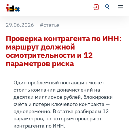
29.06.2026
#статья
Проверка контрагента по ИНН:
маршрут должной
осмотрительности и 12
параметров риска
Один проблемный поставщик может
стоить компании доначислений на
десятки миллионов рублей, блокировки
счёта и потери ключевого контракта —
одновременно. В статье разбираем 12
параметров, по которым проверяют
контрагента по ИНН.