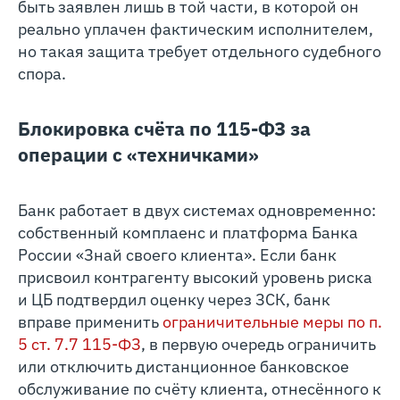
быть заявлен лишь в той части, в которой он
реально уплачен фактическим исполнителем,
но такая защита требует отдельного судебного
спора.
Блокировка счёта по 115-ФЗ за
операции с «техничками»
Банк работает в двух системах одновременно:
собственный комплаенс и платформа Банка
России «Знай своего клиента». Если банк
присвоил контрагенту высокий уровень риска
и ЦБ подтвердил оценку через ЗСК, банк
вправе применить
ограничительные меры по п.
5 ст. 7.7 115‑ФЗ
, в первую очередь ограничить
или отключить дистанционное банковское
обслуживание по счёту клиента, отнесённого к