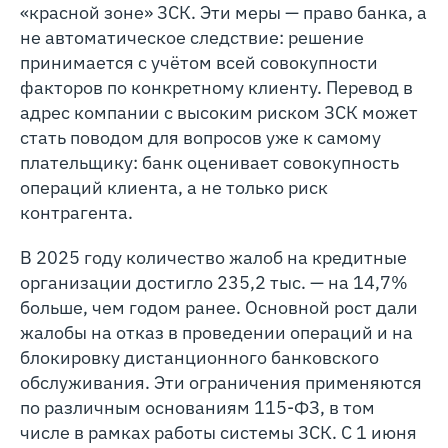
«красной зоне» ЗСК. Эти меры — право банка, а
не автоматическое следствие: решение
принимается с учётом всей совокупности
факторов по конкретному клиенту. Перевод в
адрес компании с высоким риском ЗСК может
стать поводом для вопросов уже к самому
плательщику: банк оценивает совокупность
операций клиента, а не только риск
контрагента.
В 2025 году количество жалоб на кредитные
организации достигло 235,2 тыс. — на 14,7%
больше, чем годом ранее. Основной рост дали
жалобы на отказ в проведении операций и на
блокировку дистанционного банковского
обслуживания. Эти ограничения применяются
по различным основаниям 115‑ФЗ, в том
числе в рамках работы системы ЗСК. С 1 июня