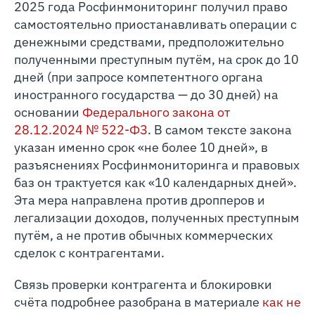
2025 года Росфинмониторинг получил право
самостоятельно приостанавливать операции с
денежными средствами, предположительно
полученными преступным путём, на срок до 10
дней (при запросе компетентного органа
иностранного государства — до 30 дней) на
основании
Федерального закона от
28.12.2024 № 522‑ФЗ
. В самом тексте закона
указан именно срок «не более 10 дней», в
разъяснениях Росфинмониторинга и правовых
баз он трактуется как «10 календарных дней».
Эта мера направлена против дропперов и
легализации доходов, полученных преступным
путём, а не против обычных коммерческих
сделок с контрагентами.
Связь проверки контрагента и блокировки
счёта подробнее разобрана в материале
как не