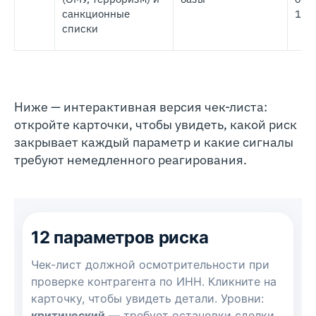
санкционные
174,
списки
Ниже — интерактивная версия чек-листа:
откройте карточки, чтобы увидеть, какой риск
закрывает каждый параметр и какие сигналы
требуют немедленного реагирования.