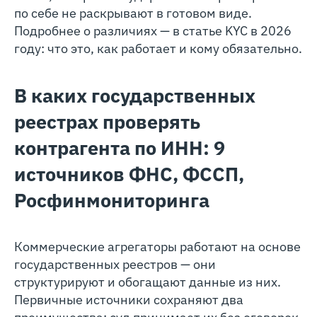
по себе не раскрывают в готовом виде.
Подробнее о различиях — в статье KYC в 2026
году: что это, как работает и кому обязательно.
В каких государственных
реестрах проверять
контрагента по ИНН: 9
источников ФНС, ФССП,
Росфинмониторинга
Коммерческие агрегаторы работают на основе
государственных реестров — они
структурируют и обогащают данные из них.
Первичные источники сохраняют два