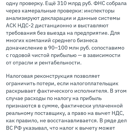
одну проверку. Ещё 310 млрд руб. ФНС собрала
через камеральные проверки: инспекторы
анализируют декларации и данные системы
АСК НДС-2 дистанционно и выставляют
требования без выезда на предприятие. Для
многих компаний среднего бизнеса
доначисление в 90–100 млн руб. сопоставимо
с годовой чистой прибылью — в зависимости
от отрасли и рентабельности.
Налоговая реконструкция позволяет
ограничить потери, если налогоплательщик
раскрывает фактического исполнителя. В этом
случае расходы по налогу на прибыль
признаются в сумме, фактически уплаченной
реальному поставщику, а право на вычет НДС,
как правило, не восстанавливается. В ряде дел
ВС РФ указывал, что налог к вычету может