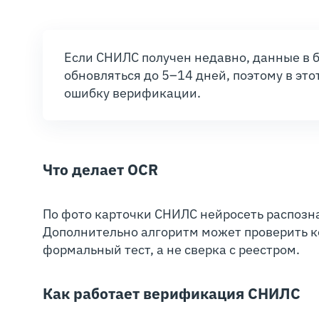
Если СНИЛС получен недавно, данные в 
обновляться до 5–14 дней, поэтому в эт
ошибку верификации.
Что делает OCR
По фото карточки СНИЛС нейросеть распозн
Дополнительно алгоритм может проверить ко
формальный тест, а не сверка с реестром.
Как работает верификация СНИЛС