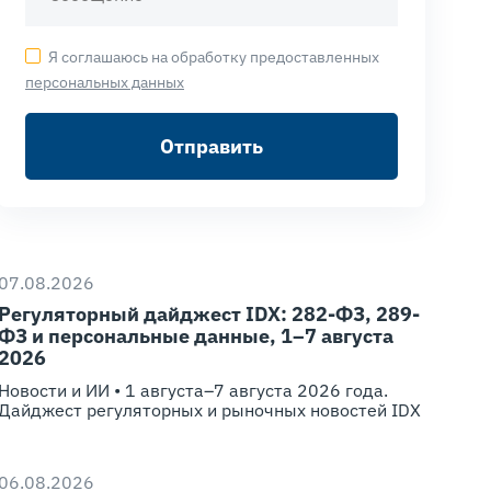
Я соглашаюсь на обработку предоставленных
персональных данных
Отправить
07.08.2026
Регуляторный дайджест IDX: 282-ФЗ, 289-
ФЗ и персональные данные, 1–7 августа
2026
Новости и ИИ • 1 августа–7 августа 2026 года.
Дайджест регуляторных и рыночных новостей IDX
06.08.2026