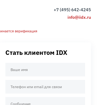
+7 (495) 642-4245
info@iidx.ru
ачинается верификация
Стать клиентом IDX