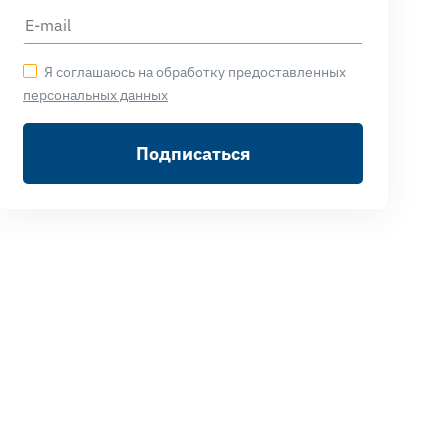
Я соглашаюсь на обработку предоставленных
персональных данных
Подписаться