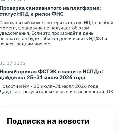
Проверка самозанятого на платформе:
статус НПД и риски ФНС
Самозанятый может потерять статус НПД в любой
момент, а заказчик не получает об этом
уведомления. Если это произойдёт в день
выплаты, он будет обязан доначислить НДФЛ и
взносы задним числом.
31.07.2026
Новый приказ ФСТЭК о защите ИСПДн:
дайджест 25–31 июля 2026 года
Новости и ИИ • 25 июля–31 июля 2026 года.
Дайджест регуляторных и рыночных новостей IDX
Подписка на новости