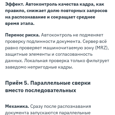
Эффект. Автоконтроль качества кадра, как
правило, снижает долю повторных запросов
на распознавание и сокращает среднее
время этапа.
Перенос риска.
Автоконтроль не подменяет
проверку подлинности документа. Сервер всё
равно проверяет машиночитаемую зону (MRZ),
защитные элементы и согласованность
данных. Локальная проверка только фильтрует
заведомо непригодные кадры.
Приём 5. Параллельные сверки
вместо последовательных
Механика.
Сразу после распознавания
документа запускаются параллельные