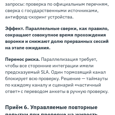
запросы: проверка по официальным перечням,
сверка с государственными источниками,
антифрод-скоринг устройства.
Эффект. Параллельные сверки, как правило,
сокращают совокупное время прохождения
воронки и снижают долю прерванных сессий
на этапе ожидания.
Перенос риска.
Параллелизация требует,
чтобы все сторонние интеграции имели
предсказуемый SLA. Один тормозящий канал
блокирует всю проверку. Решение — таймауты
по каждому каналу и сценарий «частичный
ответ» с переводом анкеты в ручную проверку.
Приём 6. Управляемые повторные
попытки при проверке на живость