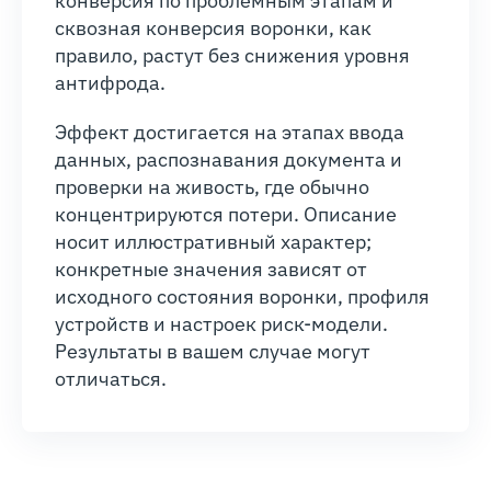
конверсия по проблемным этапам и
сквозная конверсия воронки, как
правило, растут без снижения уровня
антифрода.
Эффект достигается на этапах ввода
данных, распознавания документа и
проверки на живость, где обычно
концентрируются потери. Описание
носит иллюстративный характер;
конкретные значения зависят от
исходного состояния воронки, профиля
устройств и настроек риск-модели.
Результаты в вашем случае могут
отличаться.