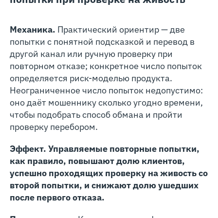
Механика.
Практический ориентир — две
попытки с понятной подсказкой и перевод в
другой канал или ручную проверку при
повторном отказе; конкретное число попыток
определяется риск‑моделью продукта.
Неограниченное число попыток недопустимо:
оно даёт мошеннику сколько угодно времени,
чтобы подобрать способ обмана и пройти
проверку перебором.
Эффект. Управляемые повторные попытки,
как правило, повышают долю клиентов,
успешно проходящих проверку на живость со
второй попытки, и снижают долю ушедших
после первого отказа.