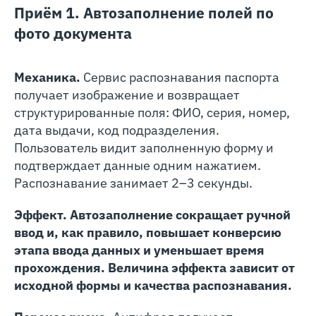
Приём 1. Автозаполнение полей по
фото документа
Механика.
Сервис распознавания паспорта
получает изображение и возвращает
структурированные поля: ФИО, серия, номер,
дата выдачи, код подразделения.
Пользователь видит заполненную форму и
подтверждает данные одним нажатием.
Распознавание занимает 2–3 секунды.
Эффект. Автозаполнение сокращает ручной
ввод и, как правило, повышает конверсию
этапа ввода данных и уменьшает время
прохождения. Величина эффекта зависит от
исходной формы и качества распознавания.