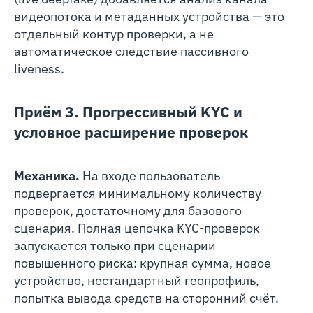
видеопотока и метаданных устройства — это
отдельный контур проверки, а не
автоматическое следствие пассивного
liveness.
Приём 3. Прогрессивный KYC и
условное расширение проверок
Механика.
На входе пользователь
подвергается минимальному количеству
проверок, достаточному для базового
сценария. Полная цепочка KYC-проверок
запускается только при сценарии
повышенного риска: крупная сумма, новое
устройство, нестандартный геопрофиль,
попытка вывода средств на сторонний счёт.