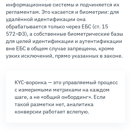
информационные системы и подчиняется их
регламентам. Это касается и биометрии: для
удалённой идентификации она
обрабатывается только через ЕБС (ст. 15
572‑ФЗ), а собственные биометрические базы
для целей идентификации и аутентификации
вне ЕБС в общем случае запрещены, кроме
узких исключений, прямо указанных в законе.
KYC-воронка — это управляемый процесс
с измеримыми метриками на каждом
шаге, а не «общий онбординг». Если
такой разметки нет, аналитика
конверсии работает вслепую.