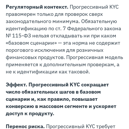
Регуляторный контекст.
Прогрессивный KYC
правомерен только для проверок сверх
законодательного минимума. Обязательную
идентификацию по ст. 7 Федерального закона
№ 115-ФЗ нельзя откладывать ни при каком
«базовом сценарии» — эта норма не содержит
порогового исключения для розничных
финансовых продуктов. Прогрессивная модель
применяется к дополнительным проверкам, а
не к идентификации как таковой.
Эффект. Прогрессивный KYC сокращает
число обязательных шагов в базовом
сценарии и, как правило, повышает
конверсию в массовом сегменте и ускоряет
доступ к продукту.
Перенос риска.
Прогрессивный KYC требует