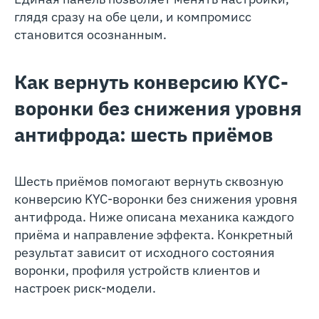
глядя сразу на обе цели, и компромисс
становится осознанным.
Как вернуть конверсию KYC-
воронки без снижения уровня
антифрода: шесть приёмов
Шесть приёмов помогают вернуть сквозную
конверсию KYC-воронки без снижения уровня
антифрода. Ниже описана механика каждого
приёма и направление эффекта. Конкретный
результат зависит от исходного состояния
воронки, профиля устройств клиентов и
настроек риск-модели.