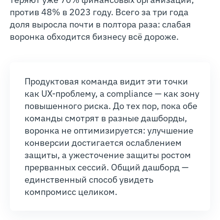
против 48% в 2023 году. Всего за три года
доля выросла почти в полтора раза: слабая
воронка обходится бизнесу всё дороже.
Продуктовая команда видит эти точки
как UX-проблему, а compliance — как зону
повышенного риска. До тех пор, пока обе
команды смотрят в разные дашборды,
воронка не оптимизируется: улучшение
конверсии достигается ослаблением
защиты, а ужесточение защиты ростом
прерванных сессий. Общий дашборд —
единственный способ увидеть
компромисс целиком.