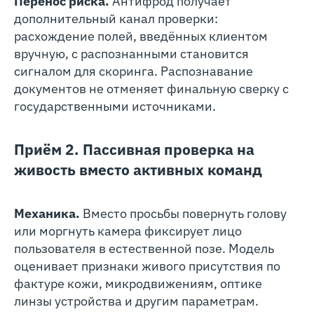
Перенос риска.
Антифрод получает
дополнительный канал проверки:
расхождение полей, введённых клиентом
вручную, с распознанными становится
сигналом для скоринга. Распознавание
документов не отменяет финальную сверку с
государственными источниками.
Приём 2. Пассивная проверка на
живость вместо активных команд
Механика.
Вместо просьбы повернуть голову
или моргнуть камера фиксирует лицо
пользователя в естественной позе. Модель
оценивает признаки живого присутствия по
фактуре кожи, микродвижениям, оптике
линзы устройства и другим параметрам.