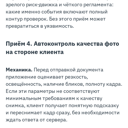
зрелого риск-движка и чёткого регламента:
какие именно события включают полный
контур проверок. Без этого приём может
превратиться в уязвимость.
Приём 4. Автоконтроль качества фото
на стороне клиента
Механика.
Перед отправкой документа
приложение оценивает резкость,
освещённость, наличие бликов, полноту кадра.
Если эти параметры не соответствуют
минимальным требованиям к качеству
снимка, клиент получает понятную подсказку
и переснимает кадр сразу, без необходимости
ждать ответа от сервера.