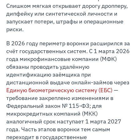
Слишком мягкая открывает дорогу дропперу,
дипфейку или синтетической личности и
запускает потери, штрафы и операционные
риски.
В 2026 году периметр воронки расширился за
счёт государственных систем. С 1 марта 2026
года микрофинансовые компании (МФК)
обязаны проводить удалённую
идентификацию заёмщика при
дистанционной выдаче онлайн-займов через
Единую биометрическую систему (ЕБС)
—
требование закреплено изменениями в
Федеральный закон № 115-ФЗ; для
микрокредитных компаний (МКК)
аналогичный срок наступает 1 марта 2027
года. Часть этапов воронки тем самым
переходит в государственные