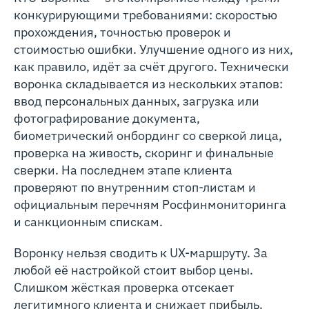
конкурирующими требованиями: скоростью
прохождения, точностью проверок и
стоимостью ошибки. Улучшение одного из них,
как правило, идёт за счёт другого. Технически
воронка складывается из нескольких этапов:
ввод персональных данных, загрузка или
фотографирование документа,
биометрический онбординг со сверкой лица,
проверка на живость, скоринг и финальные
сверки. На последнем этапе клиента
проверяют по внутренним стоп-листам и
официальным перечням Росфинмониторинга
и санкционным спискам.
Воронку нельзя сводить к UX-маршруту. За
любой её настройкой стоит выбор цены.
Слишком жёсткая проверка отсекает
легитимного клиента и снижает прибыль.