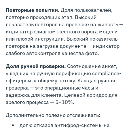
Повторные попытки.
Доля пользователей,
повторно проходящих этап. Высокий
показатель повторов на проверке на живость —
индикатор слишком жёсткого порога модели
или плохой инструкции. Высокий показатель
повторов на загрузке документа — индикатор
слабого автоконтроля качества фото.
Доля ручной проверки.
Соотношение анкет,
ушедших на ручную верификацию compliance-
офицером, к общему потоку. Каждая ручная
проверка — это операционные часы и
задержка для клиента. Целевой коридор для
зрелого процесса — 5–10%.
Дополнительно полезно отслеживать:
долю отказов антифрод-системы на