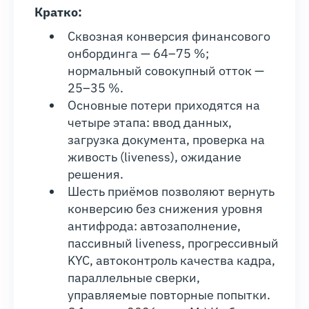
Кратко:
Сквозная конверсия финансового
онбординга — 64–75 %;
нормальный совокупный отток —
25–35 %.
Основные потери приходятся на
четыре этапа: ввод данных,
загрузка документа, проверка на
живость (liveness), ожидание
решения.
Шесть приёмов позволяют вернуть
конверсию без снижения уровня
антифрода: автозаполнение,
пассивный liveness, прогрессивный
KYC, автоконтроль качества кадра,
параллельные сверки,
управляемые повторные попытки.