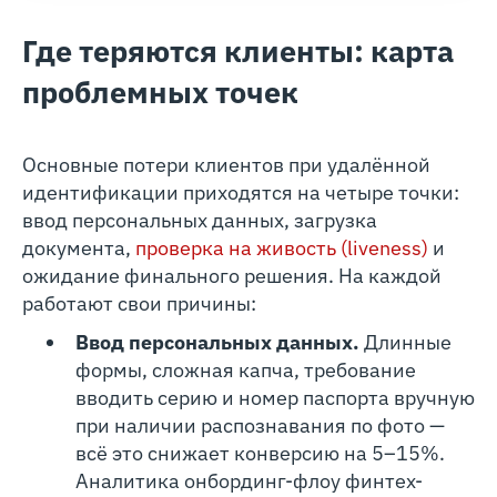
Где теряются клиенты: карта
проблемных точек
Основные потери клиентов при удалённой
идентификации приходятся на четыре точки:
ввод персональных данных, загрузка
документа,
проверка на живость (liveness)
и
ожидание финального решения. На каждой
работают свои причины:
Ввод персональных данных.
Длинные
формы, сложная капча, требование
вводить серию и номер паспорта вручную
при наличии распознавания по фото —
всё это снижает конверсию на 5–15%.
Аналитика онбординг-флоу финтех-