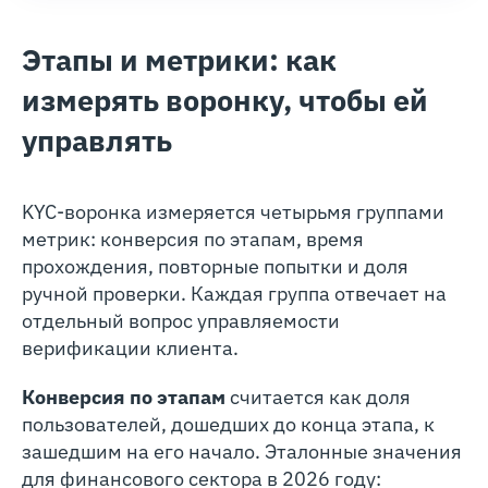
Этапы и метрики: как
измерять воронку, чтобы ей
управлять
KYC-воронка измеряется четырьмя группами
метрик: конверсия по этапам, время
прохождения, повторные попытки и доля
ручной проверки. Каждая группа отвечает на
отдельный вопрос управляемости
верификации клиента.
Конверсия по этапам
считается как доля
пользователей, дошедших до конца этапа, к
зашедшим на его начало. Эталонные значения
для финансового сектора в 2026 году: