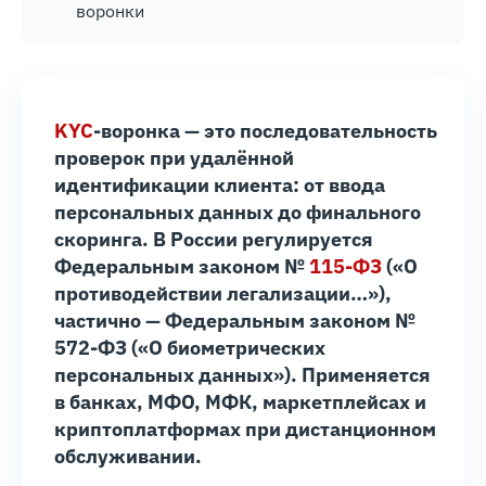
воронки
KYC
-воронка — это последовательность
проверок при удалённой
идентификации клиента: от ввода
персональных данных до финального
скоринга. В России регулируется
Федеральным законом №
115-ФЗ
(«О
противодействии легализации…»),
частично — Федеральным законом №
572-ФЗ («О биометрических
персональных данных»). Применяется
в банках, МФО, МФК, маркетплейсах и
криптоплатформах при дистанционном
обслуживании.