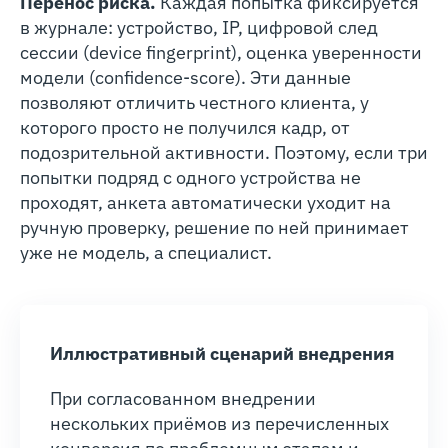
Перенос риска.
Каждая попытка фиксируется
в журнале: устройство, IP, цифровой след
сессии (device fingerprint), оценка уверенности
модели (confidence-score). Эти данные
позволяют отличить честного клиента, у
которого просто не получился кадр, от
подозрительной активности. Поэтому, если три
попытки подряд с одного устройства не
проходят, анкета автоматически уходит на
ручную проверку, решение по ней принимает
уже не модель, а специалист.
Иллюстративный сценарий внедрения
При согласованном внедрении
нескольких приёмов из перечисленных