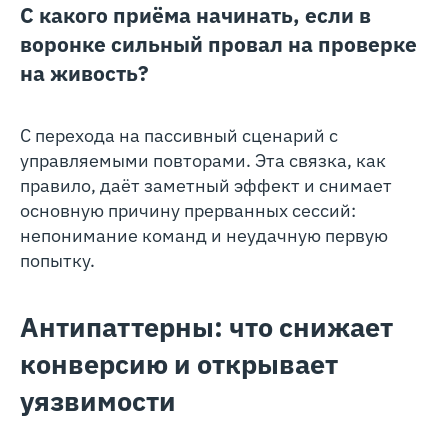
С какого приёма начинать, если в
воронке сильный провал на проверке
на живость?
С перехода на пассивный сценарий с
управляемыми повторами. Эта связка, как
правило, даёт заметный эффект и снимает
основную причину прерванных сессий:
непонимание команд и неудачную первую
попытку.
Антипаттерны: что снижает
конверсию и открывает
уязвимости