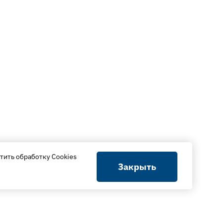
тить обработку Cookies
Закрыть