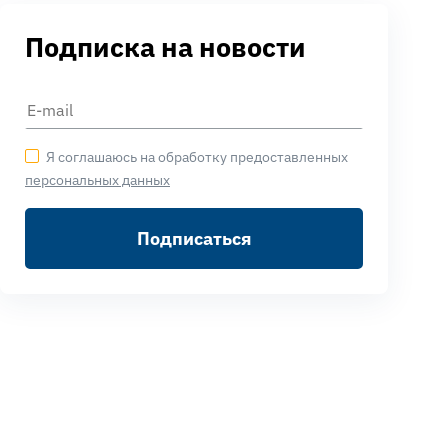
Подписка на новости
Я соглашаюсь на обработку предоставленных
персональных данных
Подписаться