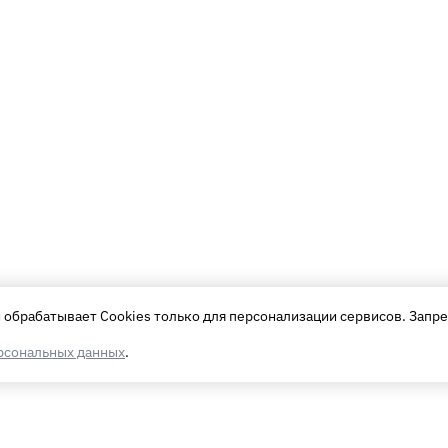
обрабатывает Cookies только для персонализации сервисов. Запре
рсональных данных
.