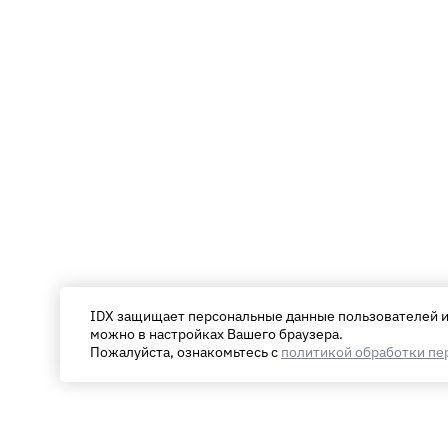
IDX защищает персональные данные пользователей и 
можно в настройках Вашего браузера.
Пожалуйста, ознакомьтесь с
политикой обработки пе