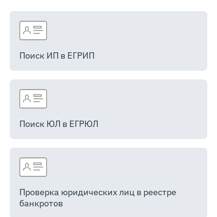
Поиск ИП в ЕГРИП
Поиск ЮЛ в ЕГРЮЛ
Проверка юридических лиц в реестре
банкротов