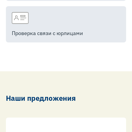
Проверка связи с юрлицами
Наши предложения