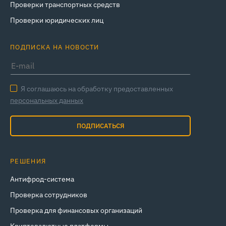
Проверки транспортных средств
Проверки юридических лиц
ПОДПИСКА НА НОВОСТИ
Я соглашаюсь на обработку предоставленных
персональных данных
ПОДПИСАТЬСЯ
РЕШЕНИЯ
Антифрод-система
Проверка сотрудников
Проверка для финансовых организаций