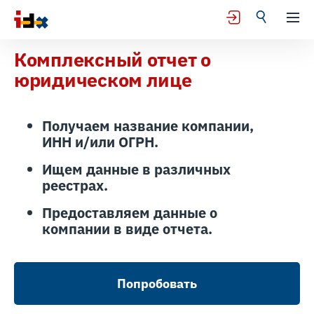
Комплексный отчет о
юридическом лице
Получаем название компании,
ИНН и/или ОГРН.
Ищем данные в различных
реестрах.
Предоставляем данные о
компании в виде отчета.
Попробовать