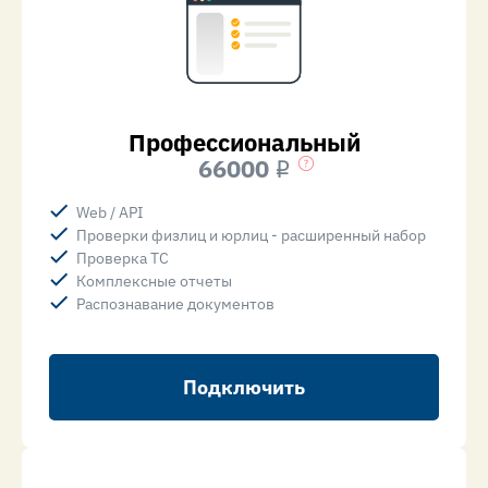
Профессиональный
66000
i
Web / API
Проверки физлиц и юрлиц - расширенный набор
Проверка ТС
Комплексные отчеты
Распознавание документов
Подключить