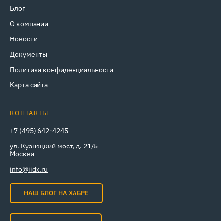
Блог
О компании
Новости
Документы
Политика конфиденциальности
Карта сайта
КОНТАКТЫ
+7 (495) 642-4245
ул. Кузнецкий мост, д. 21/5
Москва
info@iidx.ru
НАШ БЛОГ НА ХАБРЕ