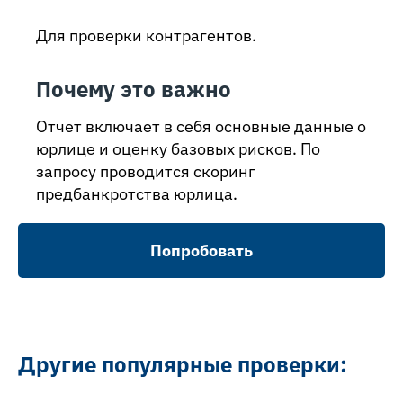
Для проверки контрагентов.
Почему это важно
Отчет включает в себя основные данные о
юрлице и оценку базовых рисков. По
запросу проводится скоринг
предбанкротства юрлица.
Попробовать
Другие популярные проверки: