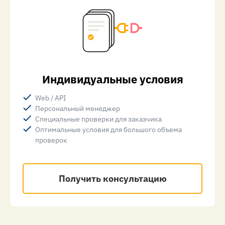
Индивидуальные условия
Web / API
Персональный менеджер
Специальные проверки для заказчика
Оптимальные условия для большого объема
проверок
Получить консультацию