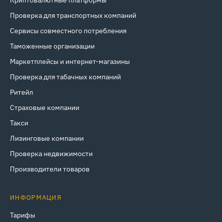
Криптовалютные платформы
Проверка для транспортных компаний
Сервисы совместного потребления
Таможенные организации
Маркетплейсы и интернет‑магазины
Проверка для табачных компаний
Ритейл
Страховые компании
Такси
Лизинговые компании
Проверка недвижимости
Производители товаров
ИНФОРМАЦИЯ
Тарифы