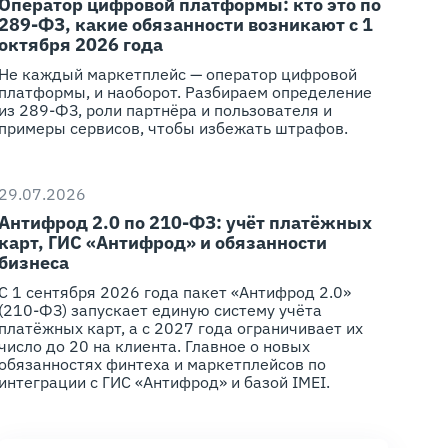
Оператор цифровой платформы: кто это по
289-ФЗ, какие обязанности возникают с 1
октября 2026 года
Не каждый маркетплейс — оператор цифровой
платформы, и наоборот. Разбираем определение
из 289-ФЗ, роли партнёра и пользователя и
примеры сервисов, чтобы избежать штрафов.
29.07.2026
Антифрод 2.0 по 210-ФЗ: учёт платёжных
карт, ГИС «Антифрод» и обязанности
бизнеса
С 1 сентября 2026 года пакет «Антифрод 2.0»
(210-ФЗ) запускает единую систему учёта
платёжных карт, а с 2027 года ограничивает их
число до 20 на клиента. Главное о новых
обязанностях финтеха и маркетплейсов по
интеграции с ГИС «Антифрод» и базой IMEI.