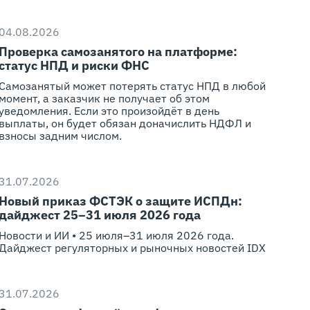
04.08.2026
Проверка самозанятого на платформе:
статус НПД и риски ФНС
Самозанятый может потерять статус НПД в любой
момент, а заказчик не получает об этом
уведомления. Если это произойдёт в день
выплаты, он будет обязан доначислить НДФЛ и
взносы задним числом.
31.07.2026
Новый приказ ФСТЭК о защите ИСПДн:
дайджест 25–31 июля 2026 года
Новости и ИИ • 25 июля–31 июля 2026 года.
Дайджест регуляторных и рыночных новостей IDX
31.07.2026