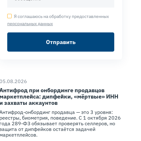
Я соглашаюсь на обработку предоставленных
персональных данных
Отправить
05.08.2026
Антифрод при онбординге продавцов
маркетплейса: дипфейки, «мёртвые» ИНН
и захваты аккаунтов
Антифрод-онбординг продавца — это 3 уровня:
реестры, биометрия, поведение. С 1 октября 2026
года 289-ФЗ обязывает проверять селлеров, но
защита от дипфейков остаётся задачей
маркетплейсов.