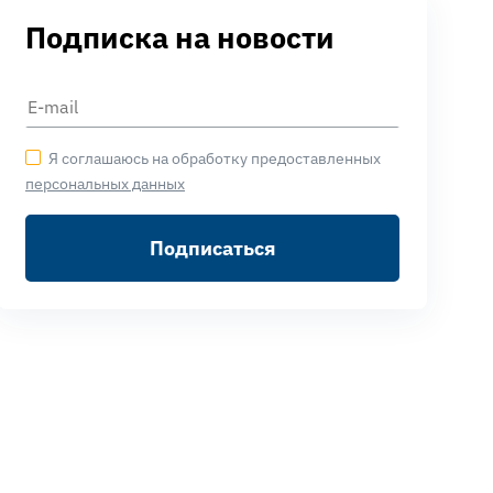
Подписка на новости
Я соглашаюсь на обработку предоставленных
персональных данных
Подписаться