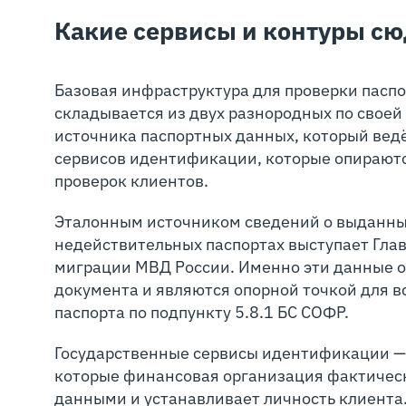
Какие сервисы и контуры сю
Базовая инфраструктура для проверки пасп
складывается из двух разнородных по своей
источника паспортных данных, который вед
сервисов идентификации, которые опираютс
проверок клиентов.
Эталонным источником сведений о выданны
недействительных паспортах выступает Гла
миграции МВД России. Именно эти данные о
документа и являются опорной точкой для в
паспорта по подпункту 5.8.1 БС СОФР.
Государственные сервисы идентификации —
которые финансовая организация фактичес
данными и устанавливает личность клиента