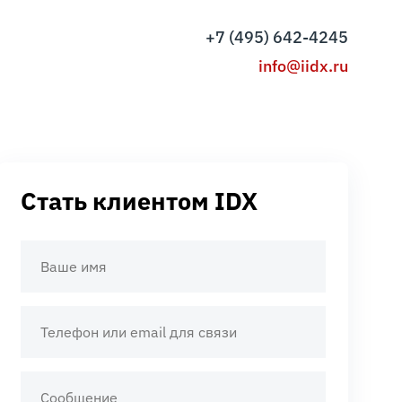
+7 (495) 642-4245
info@iidx.ru
Стать клиентом IDX