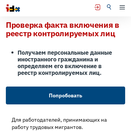
Проверка факта включения в
реестр контролируемых лиц
Получаем персональные данные
иностранного гражданина и
определяем его включение в
реестр контролируемых лиц.
Попробовать
Для работодателей, принимающих на
работу трудовых мигрантов.