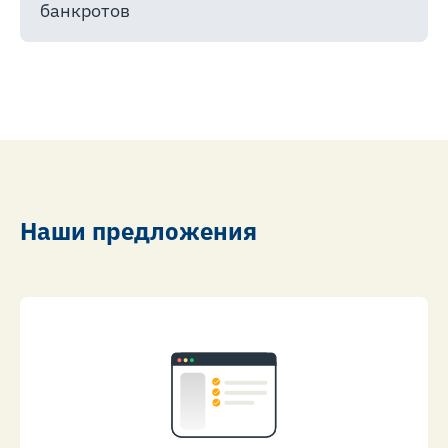
банкротов
Наши предложения