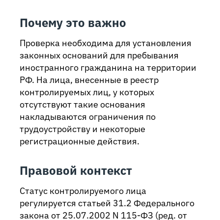
Почему это важно
Проверка необходима для установления
законных оснований для пребывания
иностранного гражданина на территории
РФ. На лица, внесенные в реестр
контролируемых лиц, у которых
отсутствуют такие основания
накладываются ограничения по
трудоустройству и некоторые
регистрационные действия.
Правовой контекст
Статус контролируемого лица
регулируется статьей 31.2 Федерального
закона от 25.07.2002 N 115-ФЗ (ред. от