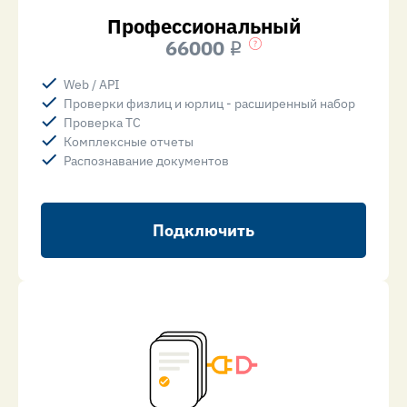
Профессиональный
66000
i
Web / API
Проверки физлиц и юрлиц - расширенный набор
Проверка ТС
Комплексные отчеты
Распознавание документов
Подключить