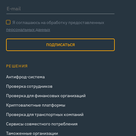
Я соглашаюсь на обработку предоставленных
персональных данных
ПОДПИСАТЬСЯ
РЕШЕНИЯ
Антифрод-система
Проверка сотрудников
Проверка для финансовых организаций
Криптовалютные платформы
Проверка для транспортных компаний
Сервисы совместного потребления
Таможенные организации