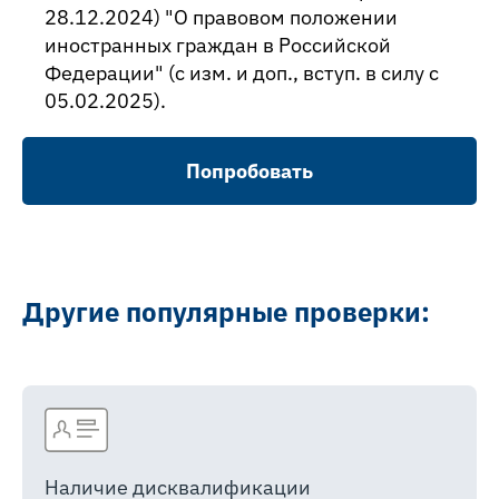
28.12.2024) "О правовом положении
иностранных граждан в Российской
Федерации" (с изм. и доп., вступ. в силу с
05.02.2025).
Попробовать
Другие популярные проверки:
Наличие дисквалификации