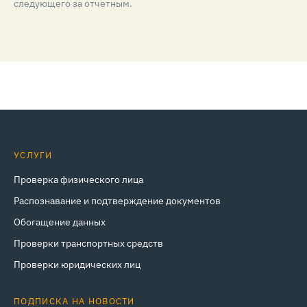
следующего за отчетным.
УСЛУГИ
Проверка физического лица
Распознавание и подтверждение документов
Обогащение данных
Проверки транспортных средств
Проверки юридических лиц
ПОДПИСКА НА НОВОСТИ