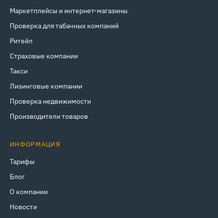
Маркетплейсы и интернет‑магазины
Проверка для табачных компаний
Ритейл
Страховые компании
Такси
Лизинговые компании
Проверка недвижимости
Производители товаров
ИНФОРМАЦИЯ
Тарифы
Блог
О компании
Новости