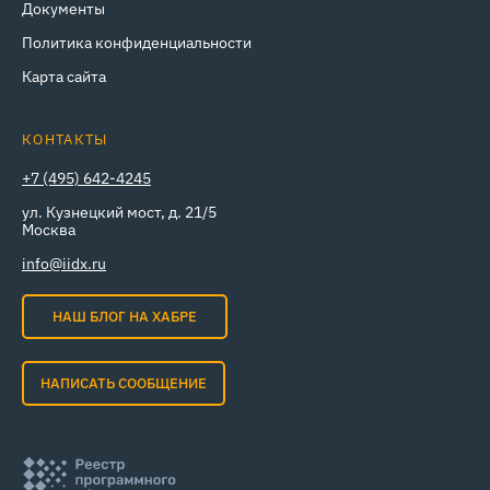
Документы
Политика конфиденциальности
Карта сайта
КОНТАКТЫ
+7 (495) 642-4245
ул. Кузнецкий мост, д. 21/5
Москва
info@iidx.ru
НАШ БЛОГ НА ХАБРЕ
НАПИСАТЬ СООБЩЕНИЕ