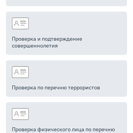
Проверка и подтверждение
совершеннолетия
Проверка по перечню террористов
Проверка физического лица по перечню