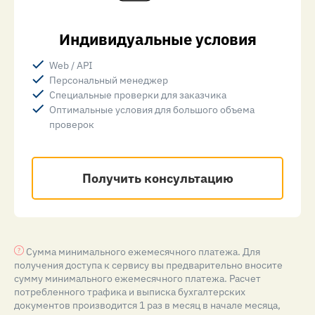
Индивидуальные условия
Web / API
Персональный менеджер
Специальные проверки для заказчика
Оптимальные условия для большого объема
проверок
Получить консультацию
Сумма минимального ежемесячного платежа. Для
получения доступа к сервису вы предварительно вносите
сумму минимального ежемесячного платежа. Расчет
потребленного трафика и выписка бухгалтерских
документов производится 1 раз в месяц в начале месяца,