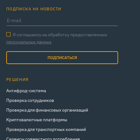
ПОДПИСКА НА НОВОСТИ
Я соглашаюсь на обработку предоставленных
персональных данных
ПОДПИСАТЬСЯ
РЕШЕНИЯ
Антифрод-система
Проверка сотрудников
Проверка для финансовых организаций
Криптовалютные платформы
Проверка для транспортных компаний
Сервисы совместного потребления