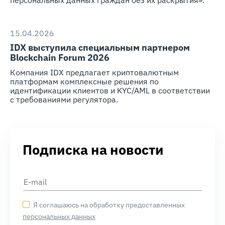
персональных данных граждан без их раскрытия».
15.04.2026
IDX выступила специальным партнером
Blockchain Forum 2026
Компания IDX предлагает криптовалютным
платформам комплексные решения по
идентификации клиентов и KYC/AML в соответствии
с требованиями регулятора.
Подписка на новости
Я соглашаюсь на обработку предоставленных
персональных данных