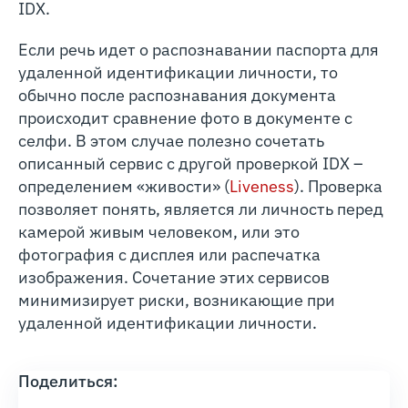
IDX.
Если речь идет о распознавании паспорта для
удаленной идентификации личности, то
обычно после распознавания документа
происходит сравнение фото в документе с
селфи. В этом случае полезно сочетать
описанный сервис с другой проверкой IDX –
определением «живости» (
Liveness
). Проверка
позволяет понять, является ли личность перед
камерой живым человеком, или это
фотография с дисплея или распечатка
изображения. Сочетание этих сервисов
минимизирует риски, возникающие при
удаленной идентификации личности.
Поделиться: