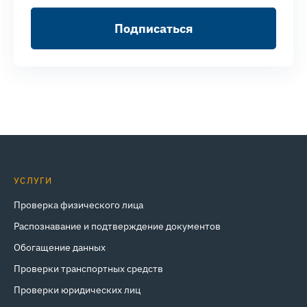
Подписаться
УСЛУГИ
Проверка физического лица
Распознавание и подтверждение документов
Обогащение данных
Проверки транспортных средств
Проверки юридических лиц