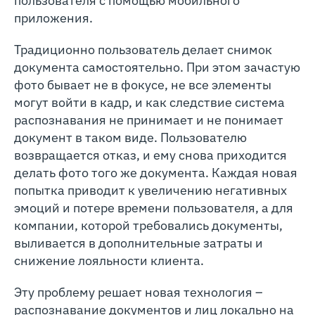
пользователя с помощью мобильного
приложения.
Традиционно пользователь делает снимок
документа самостоятельно. При этом зачастую
фото бывает не в фокусе, не все элементы
могут войти в кадр, и как следствие система
распознавания не принимает и не понимает
документ в таком виде. Пользователю
возвращается отказ, и ему снова приходится
делать фото того же документа. Каждая новая
попытка приводит к увеличению негативных
эмоций и потере времени пользователя, а для
компании, которой требовались документы,
выливается в дополнительные затраты и
снижение лояльности клиента.
Эту проблему решает новая технология –
распознавание документов и лиц локально на