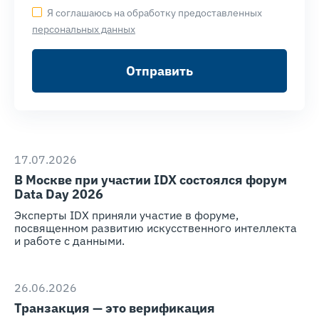
Я соглашаюсь на обработку предоставленных
персональных данных
Отправить
17.07.2026
В Москве при участии IDX состоялся форум
Data Day 2026
Эксперты IDX приняли участие в форуме,
посвященном развитию искусственного интеллекта
и работе с данными.
26.06.2026
Транзакция — это верификация