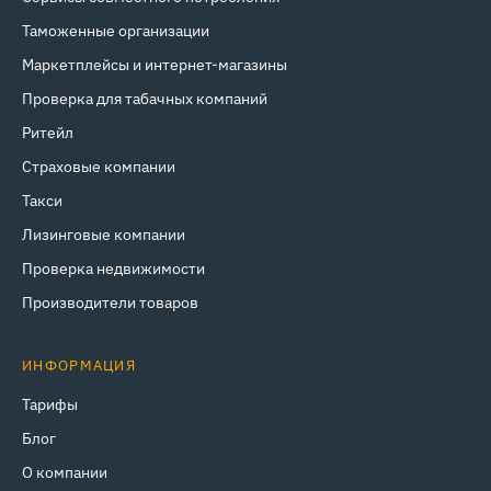
Таможенные организации
Маркетплейсы и интернет‑магазины
Проверка для табачных компаний
Ритейл
Страховые компании
Такси
Лизинговые компании
Проверка недвижимости
Производители товаров
ИНФОРМАЦИЯ
Тарифы
Блог
О компании