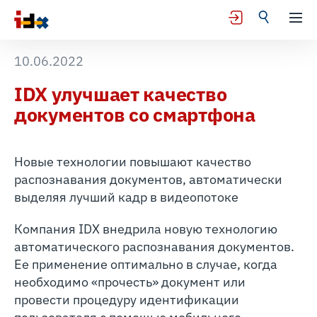
10.06.2022
IDX улучшает качество
документов со смартфона
Новые технологии повышают качество
распознавания документов, автоматически
выделяя лучший кадр в видеопотоке
Компания IDX внедрила новую технологию
автоматического распознавания документов.
Ее применение оптимально в случае, когда
необходимо «прочесть» документ или
провести процедуру идентификации