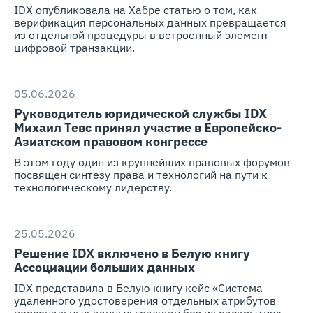
IDX опубликовала на Хабре статью о том, как
верификация персональных данных превращается
из отдельной процедуры в встроенный элемент
цифровой транзакции.
05.06.2026
Руководитель юридической службы IDX
Михаил Тевс принял участие в Европейско-
Азиатском правовом конгрессе
В этом году один из крупнейших правовых форумов
посвящен синтезу права и технологий на пути к
технологическому лидерству.
25.05.2026
Решение IDX включено в Белую книгу
Ассоциации больших данных
IDX представила в Белую книгу кейс «Система
удаленного удостоверения отдельных атрибутов