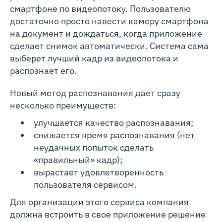
смартфоне по видеопотоку. Пользователю
достаточно просто навести камеру смартфона
на документ и дождаться, когда приложение
сделает снимок автоматически. Система сама
выберет лучший кадр из видеопотока и
распознает его.
Новый метод распознавания дает сразу
несколько преимуществ:
улучшается качество распознавания;
снижается время распознавания (нет
неудачных попыток сделать
«правильный» кадр);
вырастает удовлетворенность
пользователя сервисом.
Для организации этого сервиса компания
должна встроить в свое приложение решение