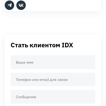
Стать клиентом IDX