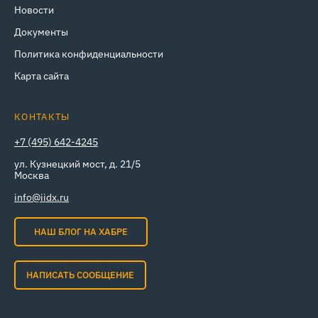
Новости
Документы
Политика конфиденциальности
Карта сайта
КОНТАКТЫ
+7 (495) 642-4245
ул. Кузнецкий мост, д. 21/5
Москва
info@iidx.ru
НАШ БЛОГ НА ХАБРЕ
НАПИСАТЬ СООБЩЕНИЕ