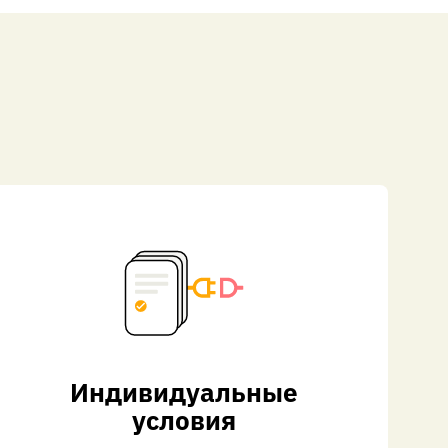
Индивидуальные
условия