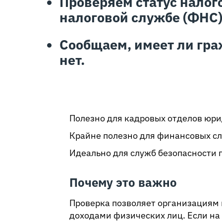
Проверяем статус нало
налоговой службе (ФНС)
Сообщаем, имеет ли гра
нет.
Полезно для кадровых отделов юри
Крайне полезно для финансовых с
Идеально для служб безопасности 
Почему это важно
Проверка позволяет организациям и
доходами физических лиц. Если на