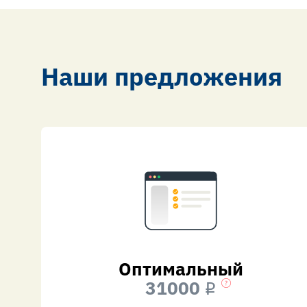
Наши предложения
Оптимальный
31000
i