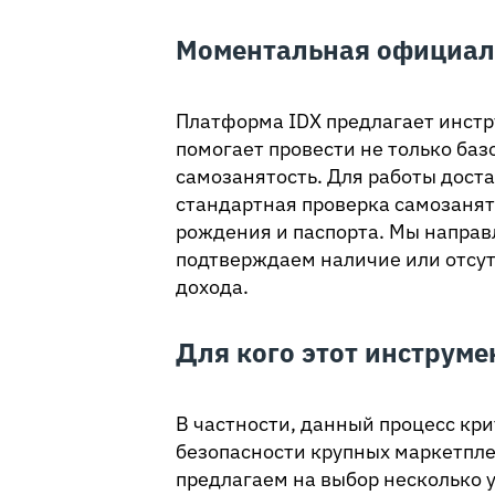
Моментальная официал
Платформа IDX предлагает инстр
помогает провести не только ба
самозанятость. Для работы дос
стандартная проверка самозанят
рождения и паспорта. Мы направ
подтверждаем наличие или отсут
дохода.
Для кого этот инструме
В частности, данный процесс кри
безопасности крупных маркетпле
предлагаем на выбор несколько 