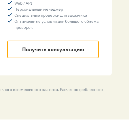
Web / API
Персональный менеджер
Специальные проверки для заказчика
Оптимальные условия для большого объема
проверок
Получить консультацию
льного ежемесячного платежа. Расчет потребленного