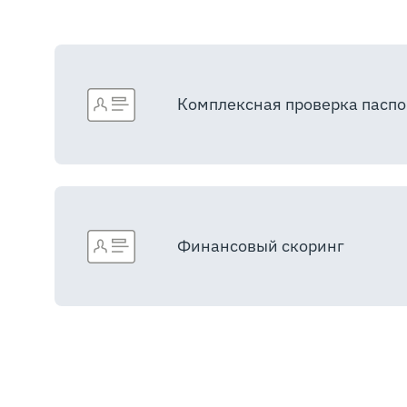
Комплексная проверка паспо
Финансовый скоринг