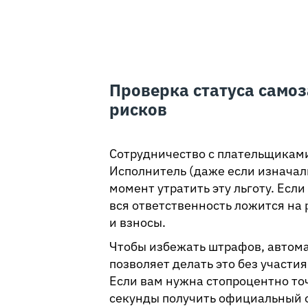
Проверка статуса самоз
рисков
Сотрудничество с плательщиками 
Исполнитель (даже если изначал
момент утратить эту льготу. Есл
вся ответственность ложится на
и взносы.
Чтобы избежать штрафов, автома
позволяет делать это без участи
Если вам нужна стопроцентно то
секунды получить официальный о