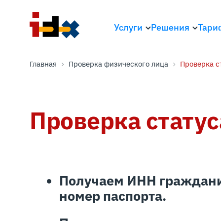
Услуги
Решения
Тари
Главная
Проверка физического лица
Проверка с
Проверка статус
Получаем ИНН граждани
номер паспорта.