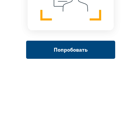
Попробовать