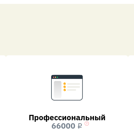
Профессиональный
66000
i