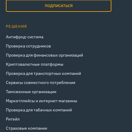
ПОДПИСАТЬСЯ
РЕШЕНИЯ
Антифрод-система
Проверка сотрудников
Проверка для финансовых организаций
Криптовалютные платформы
Проверка для транспортных компаний
Сервисы совместного потребления
Таможенные организации
Маркетплейсы и интернет‑магазины
Проверка для табачных компаний
Ритейл
Страховые компании