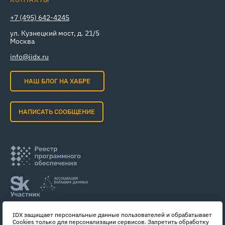
+7 (495) 642-4245
ул. Кузнецкий мост, д. 21/5
Москва
info@iidx.ru
НАШ БЛОГ НА ХАБРЕ
НАПИСАТЬ СООБЩЕНИЕ
IDX защищает персональные данные пользователей и обрабатывает
Cookies только для персонализации сервисов. Запретить обработку