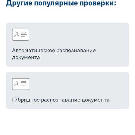
Другие популярные проверки:
Автоматическое распознавание
документа
Гибридное распознавание документа