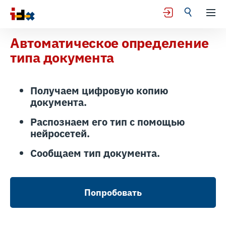
Автоматическое определение
типа документа
Получаем цифровую копию
документа.
Распознаем его тип c помощью
нейросетей.
Сообщаем тип документа.
Попробовать