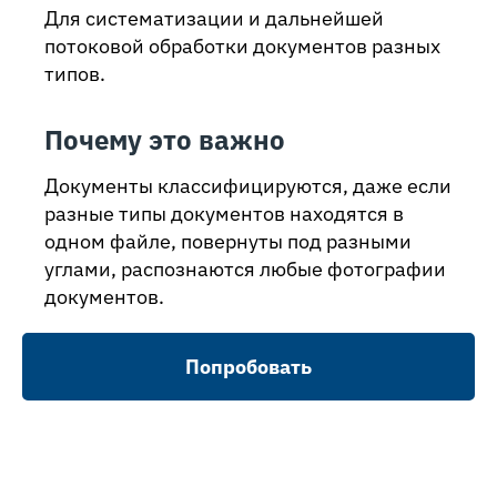
Для систематизации и дальнейшей
потоковой обработки документов разных
типов.
Почему это важно
Документы классифицируются, даже если
разные типы документов находятся в
одном файле, повернуты под разными
углами, распознаются любые фотографии
документов.
Попробовать