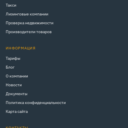
Такси
Лизинговые компании
Проверка недвижимости
Производители товаров
ИНФОРМАЦИЯ
Тарифы
Блог
О компании
Новости
Документы
Политика конфиденциальности
Карта сайта
КОНТАКТЫ