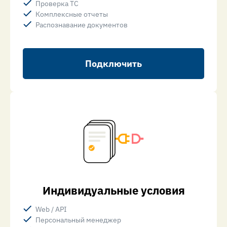
Проверка ТС
Комплексные отчеты
Распознавание документов
Подключить
Индивидуальные условия
Web / API
Персональный менеджер