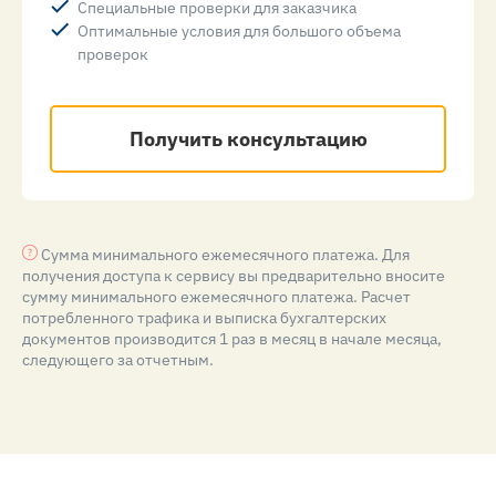
Специальные проверки для заказчика
Оптимальные условия для большого объема
проверок
Получить консультацию
Сумма минимального ежемесячного платежа. Для
получения доступа к сервису вы предварительно вносите
сумму минимального ежемесячного платежа. Расчет
потребленного трафика и выписка бухгалтерских
документов производится 1 раз в месяц в начале месяца,
следующего за отчетным.