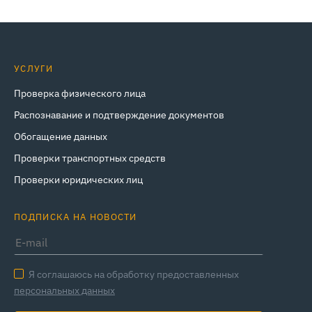
УСЛУГИ
Проверка физического лица
Распознавание и подтверждение документов
Обогащение данных
Проверки транспортных средств
Проверки юридических лиц
ПОДПИСКА НА НОВОСТИ
Я соглашаюсь на обработку предоставленных
персональных данных