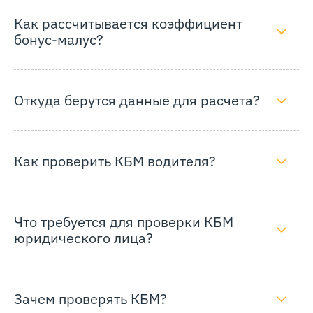
Как рассчитывается коэффициент
бонус-малус?
Откуда берутся данные для расчета?
Как проверить КБМ водителя?
Что требуется для проверки КБМ
юридического лица?
Зачем проверять КБМ?