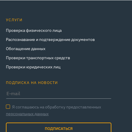
УСЛУГИ
Проверка физического лица
Распознавание и подтверждение документов
Обогащение данных
Проверки транспортных средств
Проверки юридических лиц
ПОДПИСКА НА НОВОСТИ
Я соглашаюсь на обработку предоставленных
персональных данных
ПОДПИСАТЬСЯ