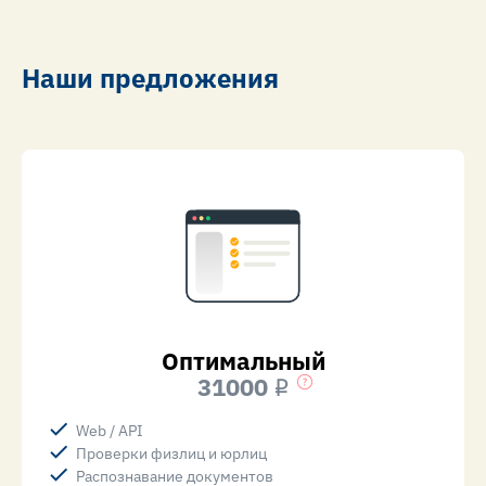
Наши предложения
Оптимальный
31000
i
Web / API
Проверки физлиц и юрлиц
Распознавание документов