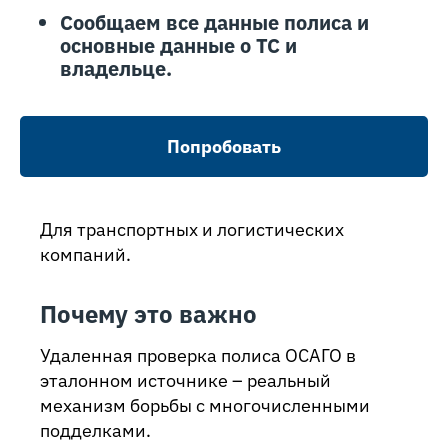
Сообщаем все данные полиса и
основные данные о ТС и
владельце.
Попробовать
Для транспортных и логистических
компаний.
Почему это важно
Удаленная проверка полиса ОСАГО в
эталонном источнике – реальный
механизм борьбы с многочисленными
подделками.