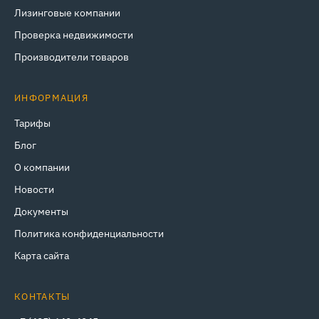
Лизинговые компании
Проверка недвижимости
Производители товаров
ИНФОРМАЦИЯ
Тарифы
Блог
О компании
Новости
Документы
Политика конфиденциальности
Карта сайта
КОНТАКТЫ