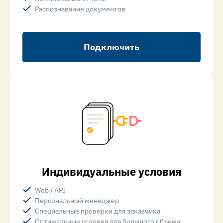
Распознавание документов
Подключить
Индивидуальные условия
Web / API
Персональный менеджер
Специальные проверки для заказчика
Оптимальные условия для большого объема