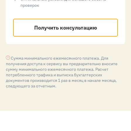
проверок
Получить консультацию
Сумма минимального ежемесячного платежа. Для
получения доступа к сервису вы предварительно вносите
сумму минимального ежемесячного платежа. Расчет
потребленного трафика и выписка бухгалтерских
документов производится 1 раз в месяц в начале месяца,
следующего за отчетным.