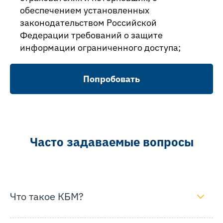
обеспечением установленных
законодательством Российской
Федерации требований о защите
информации ограниченного доступа;
Попробовать
Часто задаваемые вопросы
Что такое КБМ?