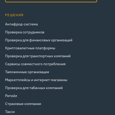
РЕШЕНИЯ
Антифрод-система
Проверка сотрудников
Проверка для финансовых организаций
Криптовалютные платформы
Проверка для транспортных компаний
Сервисы совместного потребления
Таможенные организации
Маркетплейсы и интернет‑магазины
Проверка для табачных компаний
Ритейл
Страховые компании
Такси