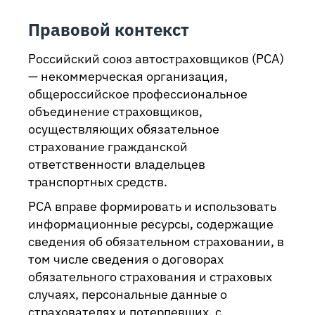
Правовой контекст
Российский союз автостраховщиков (РСА)
— некоммерческая организация,
общероссийское профессиональное
объединение страховщиков,
осуществляющих обязательное
страхование гражданской
ответственности владельцев
транспортных средств.
РСА вправе формировать и использовать
информационные ресурсы, содержащие
сведения об обязательном страховании, в
том числе сведения о договорах
обязательного страхования и страховых
случаях, персональные данные о
страхователях и потерпевших, с