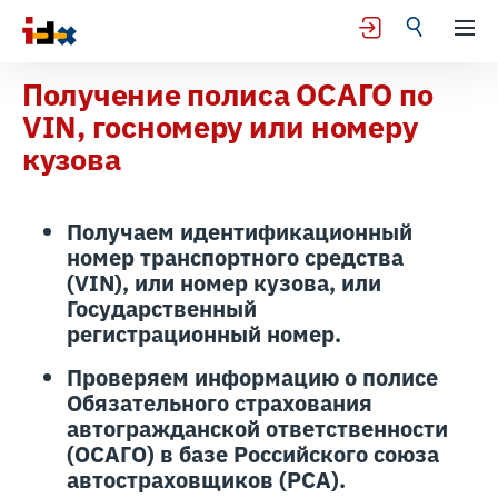
Получение полиса ОСАГО по
VIN, госномеру или номеру
кузова
Получаем идентификационный
номер транспортного средства
(VIN), или номер кузова, или
Государственный
регистрационный номер.
Проверяем информацию о полисе
Обязательного страхования
автогражданской ответственности
(ОСАГО) в базе Российского союза
автостраховщиков (РСА).