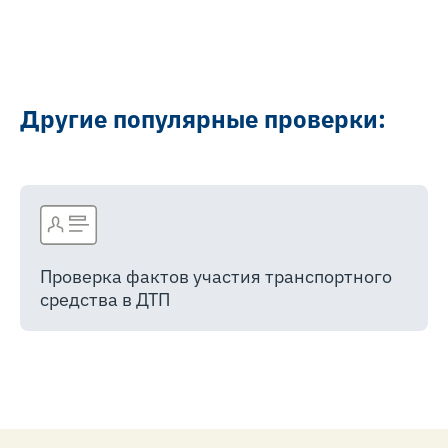
Другие популярные проверки:
Проверка фактов участия транспортного
средства в ДТП