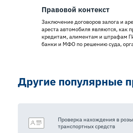
Правовой контекст
Заключение договоров залога и ар
ареста автомобиля являются, как 
кредитам, алиментам и штрафам ГИ
банки и МФО по решению суда, орг
Другие популярные п
Проверка нахождения в розы
транспортных средств