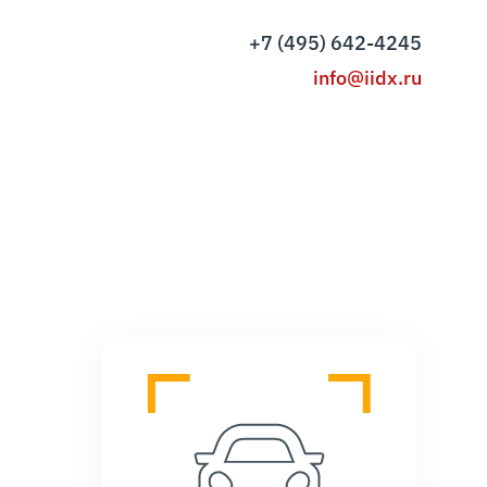
+7 (495) 642-4245
info@iidx.ru