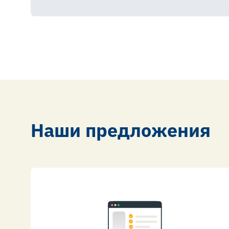
Наши предложения