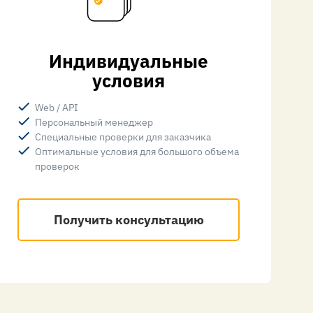
Индивидуальные
условия
Web / API
Персональный менеджер
Специальные проверки для заказчика
Оптимальные условия для большого объема
проверок
Получить консультацию