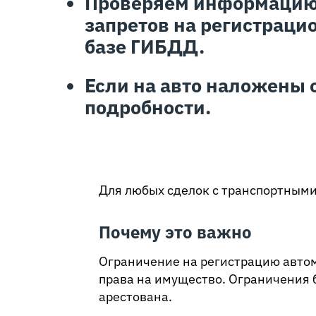
Проверяем информацию 
запретов на регистраци
базе ГИБДД.
Если на авто наложены 
подробности.
Для любых сделок с транспортными
Почему это важно
Ограничение на регистрацию авто
права на имущество. Ограничения 
арестована.