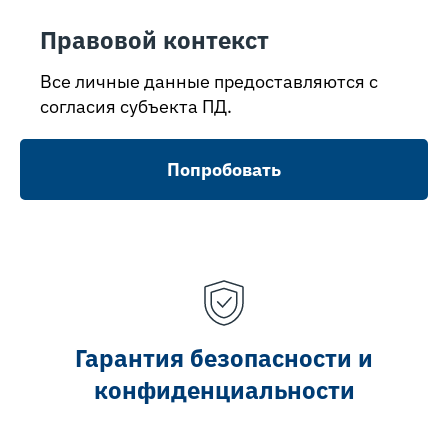
Правовой контекст
Все личные данные предоставляются с
согласия субъекта ПД.
Попробовать
Гарантия безопасности и
конфиденциальности