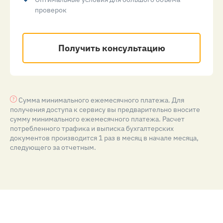
проверок
Получить консультацию
Сумма минимального ежемесячного платежа. Для
получения доступа к сервису вы предварительно вносите
сумму минимального ежемесячного платежа. Расчет
потребленного трафика и выписка бухгалтерских
документов производится 1 раз в месяц в начале месяца,
следующего за отчетным.