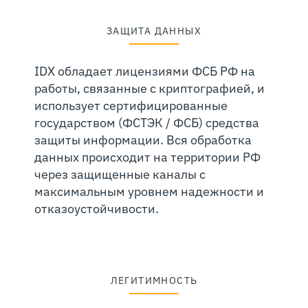
ЗАЩИТА ДАННЫХ
IDX обладает лицензиями ФСБ РФ на
работы, связанные с криптографией, и
использует сертифицированные
государством (ФСТЭК / ФСБ) средства
защиты информации. Вся обработка
данных происходит на территории РФ
через защищенные каналы с
максимальным уровнем надежности и
отказоустойчивости.
ЛЕГИТИМНОСТЬ