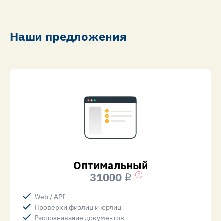
Наши предложения
Оптимальный
31000
i
Web / API
Проверки физлиц и юрлиц
Распознавание документов