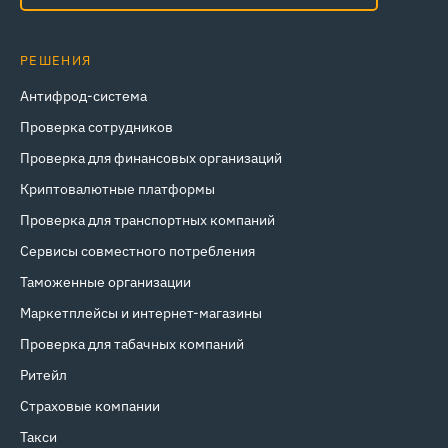
РЕШЕНИЯ
Антифрод-система
Проверка сотрудников
Проверка для финансовых организаций
Криптовалютные платформы
Проверка для транспортных компаний
Сервисы совместного потребления
Таможенные организации
Маркетплейсы и интернет‑магазины
Проверка для табачных компаний
Ритейл
Страховые компании
Такси