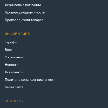
Лизинговые компании
Проверка недвижимости
Производители товаров
ИНФОРМАЦИЯ
Тарифы
Блог
О компании
Новости
Документы
Политика конфиденциальности
Карта сайта
КОНТАКТЫ