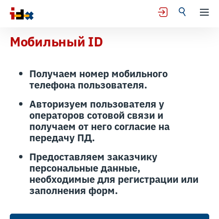
Мобильный ID
Получаем номер мобильного
телефона пользователя.
Авторизуем пользователя у
операторов сотовой связи и
получаем от него согласие на
передачу ПД.
Предоставляем заказчику
персональные данные,
необходимые для регистрации или
заполнения форм.