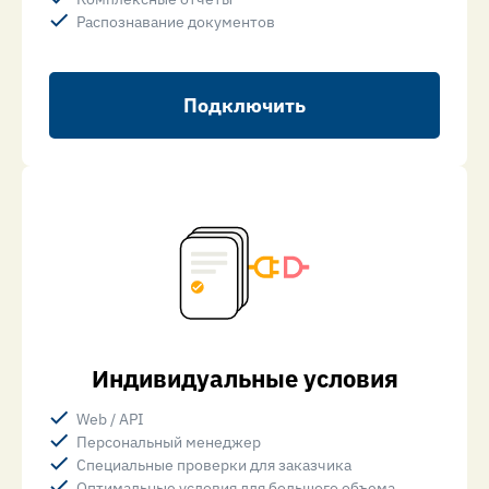
Распознавание документов
Подключить
Индивидуальные условия
Web / API
Персональный менеджер
Специальные проверки для заказчика
Оптимальные условия для большого объема