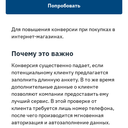
Попробовать
Для повышения конверсии при покупках в
интернет-магазинах.
Почему это важно
Конверсия существенно падает, если
потенциальному клиенту предлагается
заполнить длинную анкету. В то же время
дополнительные данные о клиенте
позволяют компании предоставить ему
лучший сервис. В этой проверке от
клиента требуется лишь номер телефона,
после чего производится мгновенная
авторизация и автозаполнение данных.