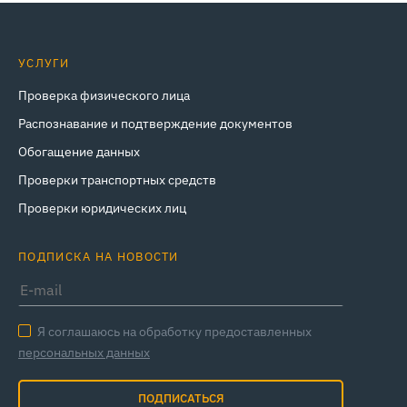
УСЛУГИ
Проверка физического лица
Распознавание и подтверждение документов
Обогащение данных
Проверки транспортных средств
Проверки юридических лиц
ПОДПИСКА НА НОВОСТИ
Я соглашаюсь на обработку предоставленных
персональных данных
ПОДПИСАТЬСЯ