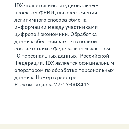
IDX является институциональным
проектом ФРИИ для обеспечения
легитимного способа обмена
информации между участниками
цифровой экономики. Обработка
данных обеспечивается в полном
соответствии с Федеральным законом
"О персональных данных" Российской
Федерации. IDX является официальным
оператором по обработке персональных
данных. Номер в реестре
Роскомнадзора 77-17-008412.