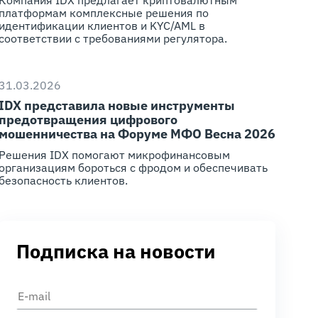
платформам комплексные решения по
идентификации клиентов и KYC/AML в
соответствии с требованиями регулятора.
31.03.2026
IDX представила новые инструменты
предотвращения цифрового
мошенничества на Форуме МФО Весна 2026
Решения IDX помогают микрофинансовым
организациям бороться с фродом и обеспечивать
безопасность клиентов.
Подписка на новости