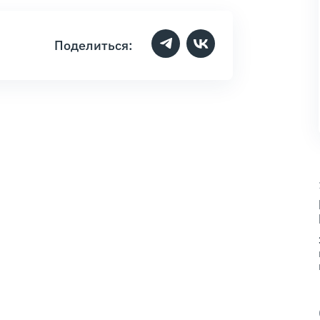
Поделиться: