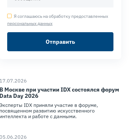
Я соглашаюсь на обработку предоставленных
персональных данных
Отправить
17.07.2026
В Москве при участии IDX состоялся форум
Data Day 2026
Эксперты IDX приняли участие в форуме,
посвященном развитию искусственного
интеллекта и работе с данными.
05.06.2026