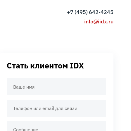
+7 (495) 642-4245
info@iidx.ru
Стать клиентом IDX