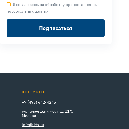
Я соглашаюсь на обработку предоставленных
персональных данных
Подписаться
КОНТАКТЫ
+7 (495) 642-4245
ул. Кузнецкий мост, д. 21/5
Москва
info@iidx.ru