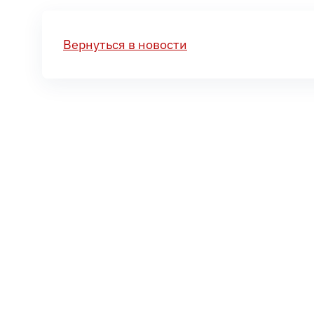
Вернуться в новости