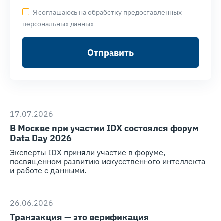
Я соглашаюсь на обработку предоставленных
персональных данных
Отправить
17.07.2026
В Москве при участии IDX состоялся форум
Data Day 2026
Эксперты IDX приняли участие в форуме,
посвященном развитию искусственного интеллекта
и работе с данными.
26.06.2026
Транзакция — это верификация