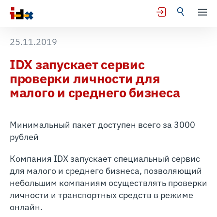
25.11.2019
IDX запускает сервис
проверки личности для
малого и среднего бизнеса
Минимальный пакет доступен всего за 3000
рублей
Компания IDX запускает специальный сервис
для малого и среднего бизнеса, позволяющий
небольшим компаниям осуществлять проверки
личности и транспортных средств в режиме
онлайн.