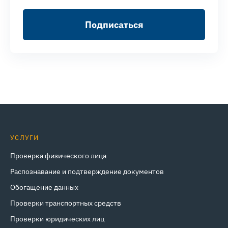
Подписаться
УСЛУГИ
Проверка физического лица
Распознавание и подтверждение документов
Обогащение данных
Проверки транспортных средств
Проверки юридических лиц