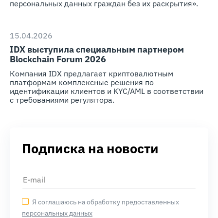
персональных данных граждан без их раскрытия».
15.04.2026
IDX выступила специальным партнером
Blockchain Forum 2026
Компания IDX предлагает криптовалютным
платформам комплексные решения по
идентификации клиентов и KYC/AML в соответствии
с требованиями регулятора.
Подписка на новости
Я соглашаюсь на обработку предоставленных
персональных данных