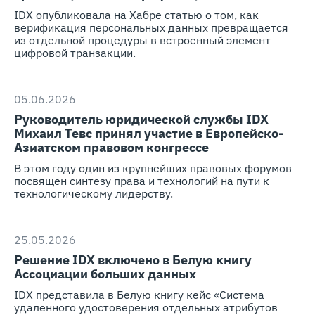
IDX опубликовала на Хабре статью о том, как
верификация персональных данных превращается
из отдельной процедуры в встроенный элемент
цифровой транзакции.
05.06.2026
Руководитель юридической службы IDX
Михаил Тевс принял участие в Европейско-
Азиатском правовом конгрессе
В этом году один из крупнейших правовых форумов
посвящен синтезу права и технологий на пути к
технологическому лидерству.
25.05.2026
Решение IDX включено в Белую книгу
Ассоциации больших данных
IDX представила в Белую книгу кейс «Система
удаленного удостоверения отдельных атрибутов