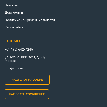
Новости
Документы
Политика конфиденциальности
Карта сайта
КОНТАКТЫ
+7 (495) 642-4245
ул. Кузнецкий мост, д. 21/5
Москва
info@iidx.ru
НАШ БЛОГ НА ХАБРЕ
НАПИСАТЬ СООБЩЕНИЕ