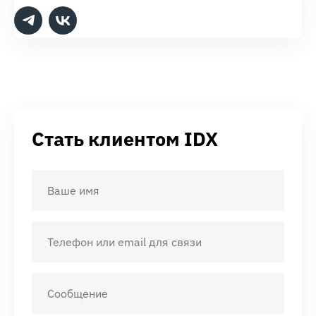
Стать клиентом IDX