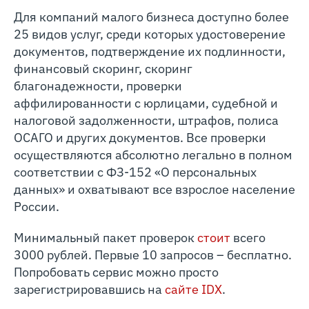
Для компаний малого бизнеса доступно более
25 видов услуг, среди которых удостоверение
документов, подтверждение их подлинности,
финансовый скоринг, скоринг
благонадежности, проверки
аффилированности с юрлицами, судебной и
налоговой задолженности, штрафов, полиса
ОСАГО и других документов. Все проверки
осуществляются абсолютно легально в полном
соответствии с ФЗ-152 «О персональных
данных» и охватывают все взрослое население
России.
Минимальный пакет проверок
стоит
всего
3000 рублей. Первые 10 запросов – бесплатно.
Попробовать сервис можно просто
зарегистрировавшись на
сайте IDX
.