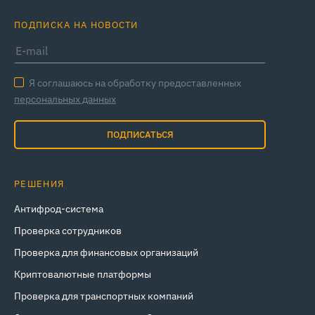
ПОДПИСКА НА НОВОСТИ
Я соглашаюсь на обработку предоставленных
персональных данных
ПОДПИСАТЬСЯ
РЕШЕНИЯ
Антифрод-система
Проверка сотрудников
Проверка для финансовых организаций
Криптовалютные платформы
Проверка для транспортных компаний