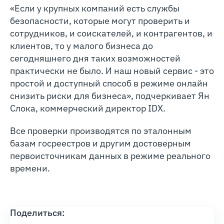
«Если у крупных компаний есть службы
безопасности, которые могут проверить и
сотрудников, и соискателей, и контрагентов, и
клиентов, то у малого бизнеса до
сегодняшнего дня таких возможностей
практически не было. И наш новый сервис - это
простой и доступный способ в режиме онлайн
снизить риски для бизнеса», подчеркивает Ян
Слока, коммерческий директор IDX.
Все проверки производятся по эталонным
базам госреестров и другим достоверным
первоисточникам данных в режиме реального
времени.
Поделиться: