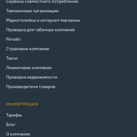
Сервисы совместного потребления
Таможенные организации
Маркетплейсы и интернет‑магазины
Проверка для табачных компаний
Ритейл
Страховые компании
Такси
Лизинговые компании
Проверка недвижимости
Производители товаров
ИНФОРМАЦИЯ
Тарифы
Блог
О компании