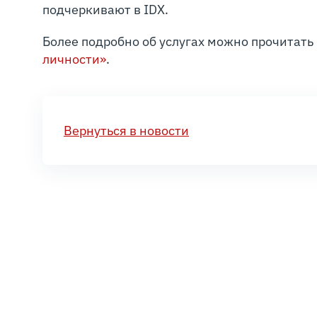
подчеркивают в IDX.
Более подробно об услугах можно прочитать 
личности»
.
Вернуться в новости