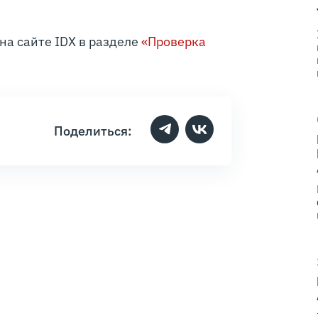
на сайте IDX в разделе
«Проверка
Поделиться: