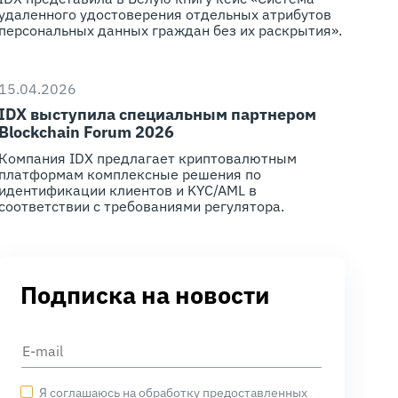
удаленного удостоверения отдельных атрибутов
персональных данных граждан без их раскрытия».
15.04.2026
IDX выступила специальным партнером
Blockchain Forum 2026
Компания IDX предлагает криптовалютным
платформам комплексные решения по
идентификации клиентов и KYC/AML в
соответствии с требованиями регулятора.
Подписка на новости
Я соглашаюсь на обработку предоставленных