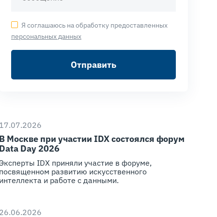
Я соглашаюсь на обработку предоставленных
персональных данных
Отправить
17.07.2026
В Москве при участии IDX состоялся форум
Data Day 2026
Эксперты IDX приняли участие в форуме,
посвященном развитию искусственного
интеллекта и работе с данными.
26.06.2026