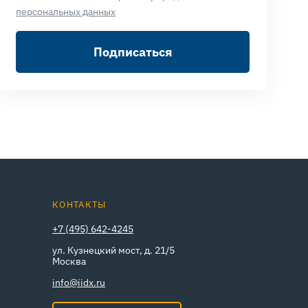
персональных данных
Подписаться
КОНТАКТЫ
+7 (495) 642-4245
ул. Кузнецкий мост, д. 21/5
Москва
info@iidx.ru