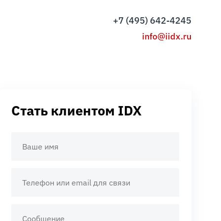
+7 (495) 642-4245
info@iidx.ru
Стать клиентом IDX