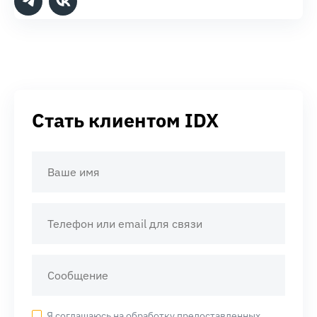
Стать клиентом IDX
Я соглашаюсь на обработку предоставленных