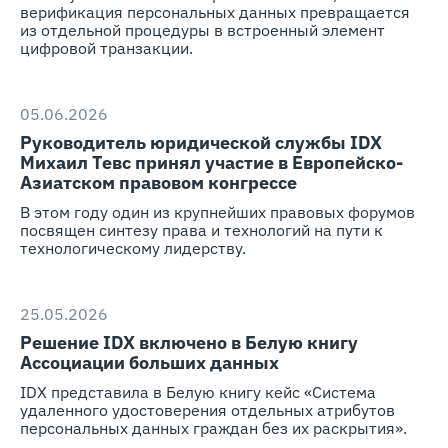
верификация персональных данных превращается
из отдельной процедуры в встроенный элемент
цифровой транзакции.
05.06.2026
Руководитель юридической службы IDX
Михаил Тевс принял участие в Европейско-
Азиатском правовом конгрессе
В этом году один из крупнейших правовых форумов
посвящен синтезу права и технологий на пути к
технологическому лидерству.
25.05.2026
Решение IDX включено в Белую книгу
Ассоциации больших данных
IDX представила в Белую книгу кейс «Система
удаленного удостоверения отдельных атрибутов
персональных данных граждан без их раскрытия».