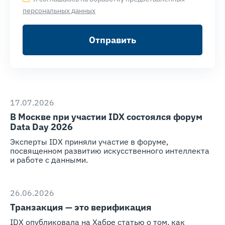
персональных данных
Отправить
17.07.2026
В Москве при участии IDX состоялся форум
Data Day 2026
Эксперты IDX приняли участие в форуме,
посвященном развитию искусственного интеллекта
и работе с данными.
26.06.2026
Транзакция — это верификация
IDX опубликовала на Хабре статью о том, как