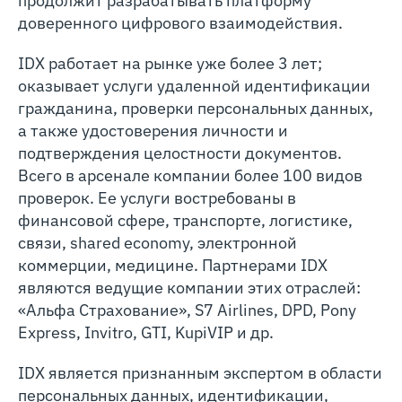
продолжит разрабатывать платформу
доверенного цифрового взаимодействия.
IDX работает на рынке уже более 3 лет;
оказывает услуги удаленной идентификации
гражданина, проверки персональных данных,
а также удостоверения личности и
подтверждения целостности документов.
Всего в арсенале компании более 100 видов
проверок. Ее услуги востребованы в
финансовой сфере, транспорте, логистике,
связи, shared economy, электронной
коммерции, медицине. Партнерами IDX
являются ведущие компании этих отраслей:
«Альфа Страхование», S7 Airlines, DPD, Pony
Express, Invitro, GTI, KupiVIP и др.
IDX является признанным экспертом в области
персональных данных, идентификации,