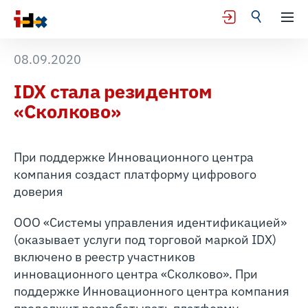
08.09.2020
IDX стала резидентом
«Сколково»
При поддержке Инновационного центра
компания создаст платформу цифрового
доверия
ООО «Системы управления идентификацией»
(оказывает услуги под торговой маркой IDX)
включено в реестр участников
инновационного центра «Сколково». При
поддержке Инновационного центра компания