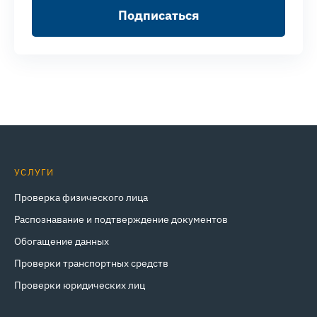
Подписаться
УСЛУГИ
Проверка физического лица
Распознавание и подтверждение документов
Обогащение данных
Проверки транспортных средств
Проверки юридических лиц