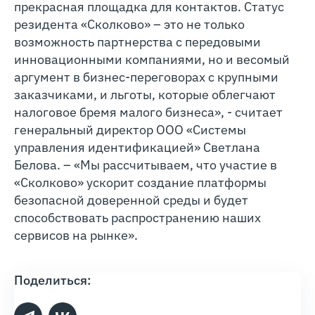
прекрасная площадка для контактов. Статус
резидента «Сколково» – это не только
возможность партнерства с передовыми
инновационными компаниями, но и весомый
аргумент в бизнес-переговорах с крупными
заказчиками, и льготы, которые облегчают
налоговое бремя малого бизнеса», - считает
генеральный директор ООО «Системы
управления идентификацией» Светлана
Белова. – «Мы рассчитываем, что участие в
«Сколково» ускорит создание платформы
безопасной доверенной среды и будет
способствовать распространению наших
сервисов на рынке».
Поделиться: