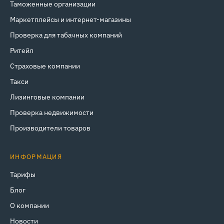
Таможенные организации
Маркетплейсы и интернет‑магазины
Проверка для табачных компаний
Ритейл
Страховые компании
Такси
Лизинговые компании
Проверка недвижимости
Производители товаров
ИНФОРМАЦИЯ
Тарифы
Блог
О компании
Новости