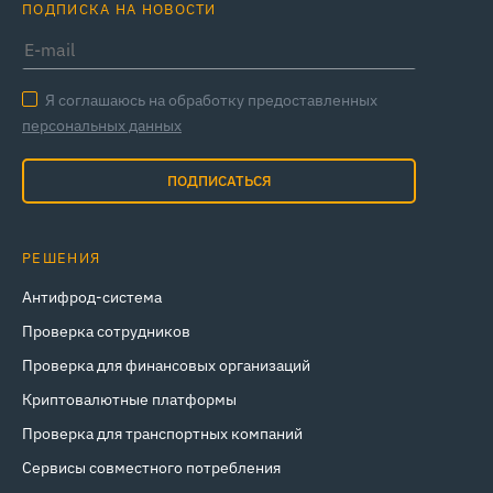
ПОДПИСКА НА НОВОСТИ
Я соглашаюсь на обработку предоставленных
персональных данных
ПОДПИСАТЬСЯ
РЕШЕНИЯ
Антифрод-система
Проверка сотрудников
Проверка для финансовых организаций
Криптовалютные платформы
Проверка для транспортных компаний
Сервисы совместного потребления