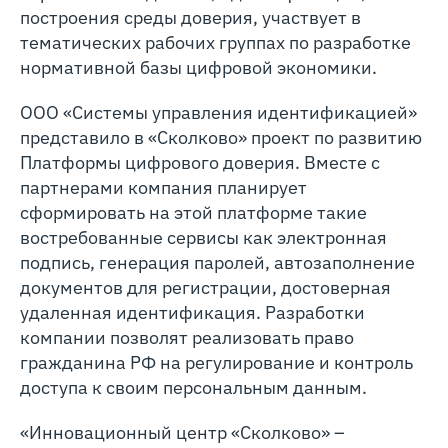
построения среды доверия, участвует в
тематических рабочих группах по разработке
нормативной базы цифровой экономики.
ООО «Системы управления идентификацией»
представило в «Сколково» проект по развитию
Платформы цифрового доверия. Вместе с
партнерами компания планирует
сформировать на этой платформе такие
востребованные сервисы как электронная
подпись, генерация паролей, автозаполнение
документов для регистрации, достоверная
удаленная идентификация. Разработки
компании позволят реализовать право
гражданина РФ на регулирование и контроль
доступа к своим персональным данным.
«Инновационный центр «Сколково» –