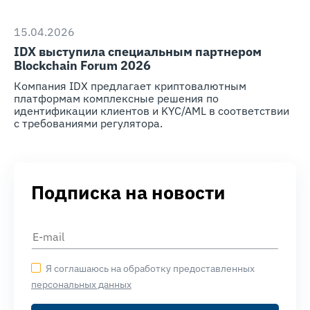
15.04.2026
IDX выступила специальным партнером
Blockchain Forum 2026
Компания IDX предлагает криптовалютным
платформам комплексные решения по
идентификации клиентов и KYC/AML в соответствии
с требованиями регулятора.
Подписка на новости
Я соглашаюсь на обработку предоставленных
персональных данных