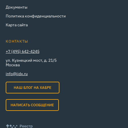
Документы
Политика конфиденциальности
Карта сайта
КОНТАКТЫ
+7 (495) 642-4245
ул. Кузнецкий мост, д. 21/5
Москва
info@iidx.ru
НАШ БЛОГ НА ХАБРЕ
НАПИСАТЬ СООБЩЕНИЕ