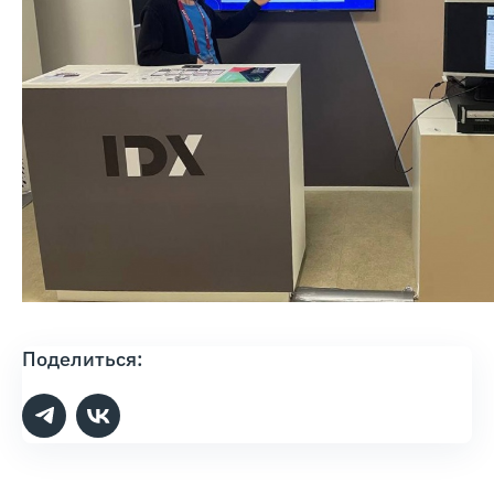
Поделиться: