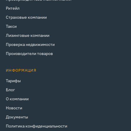
Ритейл
Страховые компании
Такси
Лизинговые компании
Проверка недвижимости
Производители товаров
ИНФОРМАЦИЯ
Тарифы
Блог
О компании
Новости
Документы
Политика конфиденциальности