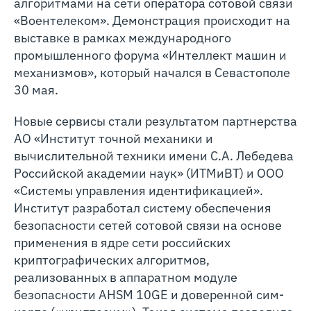
алгоритмами на сети оператора сотовой связи
«Воентелеком». Демонстрация происходит на
выставке в рамках международного
промышленного форума «Интеллект машин и
механизмов», который начался в Севастополе
30 мая.
Новые сервисы стали результатом партнерства
АО «Институт точной механики и
вычислительной техники имени С.А. Лебедева
Российской академии наук» (ИТМиВТ) и ООО
«Системы управления идентификацией».
Институт разработал систему обеспечения
безопасности сетей сотовой связи на основе
применения в ядре сети российских
криптографических алгоритмов,
реализованных в аппаратном модуле
безопасности AHSM 10GE и доверенной сим-