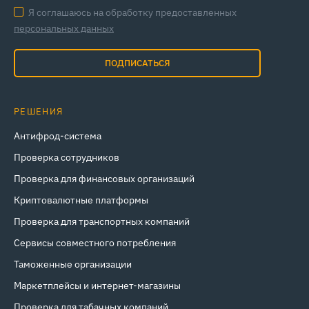
Я соглашаюсь на обработку предоставленных
персональных данных
ПОДПИСАТЬСЯ
РЕШЕНИЯ
Антифрод-система
Проверка сотрудников
Проверка для финансовых организаций
Криптовалютные платформы
Проверка для транспортных компаний
Сервисы совместного потребления
Таможенные организации
Маркетплейсы и интернет‑магазины
Проверка для табачных компаний