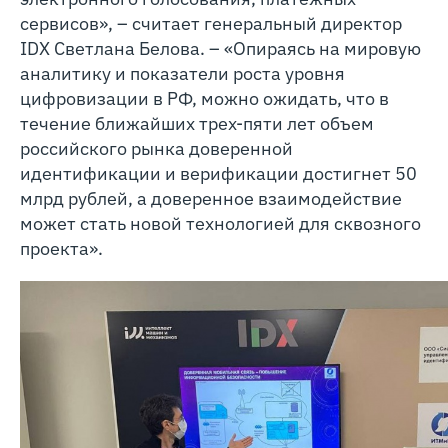
сервисов», – считает генеральный директор
IDX Светлана Белова. – «Опираясь на мировую
аналитику и показатели роста уровня
цифровизации в РФ, можно ожидать, что в
течение ближайших трех-пяти лет объем
российского рынка доверенной
идентификации и верификации достигнет 50
млрд рублей, а доверенное взаимодействие
может стать новой технологией для сквозного
проекта».