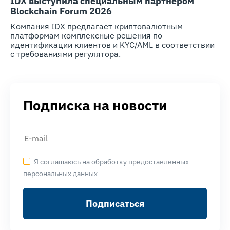
IDX выступила специальным партнером
Blockchain Forum 2026
Компания IDX предлагает криптовалютным
платформам комплексные решения по
идентификации клиентов и KYC/AML в соответствии
с требованиями регулятора.
Подписка на новости
Я соглашаюсь на обработку предоставленных
персональных данных
Подписаться