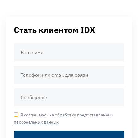
Стать клиентом IDX
Я соглашаюсь на обработку предоставленных
персональных данных