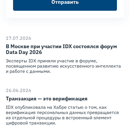
Отправить
17.07.2026
В Москве при участии IDX состоялся форум
Data Day 2026
Эксперты IDX приняли участие в форуме,
посвященном развитию искусственного интеллекта
и работе с данными.
26.06.2026
Транзакция — это верификация
IDX опубликовала на Хабре статью о том, как
верификация персональных данных превращается
из отдельной процедуры в встроенный элемент
цифровой транзакции.