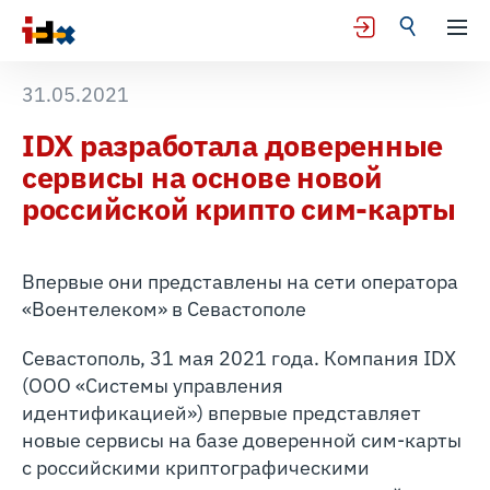
31.05.2021
IDX разработала доверенные
сервисы на основе новой
российской крипто сим-карты
Впервые они представлены на сети оператора
«Воентелеком» в Севастополе
Севастополь, 31 мая 2021 года. Компания IDX
(ООО «Системы управления
идентификацией») впервые представляет
новые сервисы на базе доверенной сим-карты
с российскими криптографическими