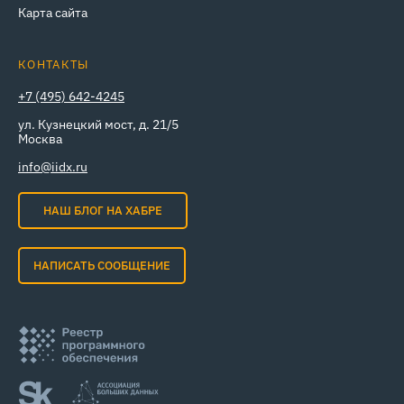
Карта сайта
КОНТАКТЫ
+7 (495) 642-4245
ул. Кузнецкий мост, д. 21/5
Москва
info@iidx.ru
НАШ БЛОГ НА ХАБРЕ
НАПИСАТЬ СООБЩЕНИЕ