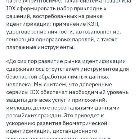
карте («криптосим»). Такая система позволила
IDX сформировать набор прикладных
решений, востребованных на рынке
идентификации: применение КЭП,
удостоверение личности, автозаполнение,
генерация одноразовых паролей, а также
платежные инструменты.
«До сих пор развитие рынка идентификации
сдерживалось отсутствием инструментов для
безопасной обработки личных данных
человека. Мы считаем, что доверенные
сервисы IDX обеспечат необходимый уровень
защиты для всех услуг и приложений,
имеющих дело с персональными данными
российских граждан. Это приведет к
ускорению развития биометрической
идентификации, дистанционного
электронного голосования, платежных