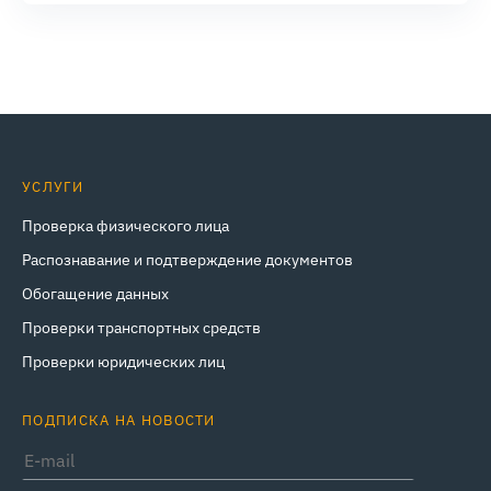
УСЛУГИ
Проверка физического лица
Распознавание и подтверждение документов
Обогащение данных
Проверки транспортных средств
Проверки юридических лиц
ПОДПИСКА НА НОВОСТИ