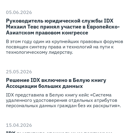
05.06.2026
Руководитель юридической службы IDX
Михаил Тевс принял участие в Европейско-
Азиатском правовом конгрессе
В этом году один из крупнейших правовых форумов
посвящен синтезу права и технологий на пути к
технологическому лидерству.
25.05.2026
Решение IDX включено в Белую книгу
Ассоциации больших данных
IDX представила в Белую книгу кейс «Система
удаленного удостоверения отдельных атрибутов
персональных данных граждан без их раскрытия».
15.04.2026