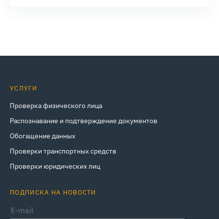
УСЛУГИ
Проверка физического лица
Распознавание и подтверждение документов
Обогащение данных
Проверки транспортных средств
Проверки юридических лиц
ПОДПИСКА НА НОВОСТИ