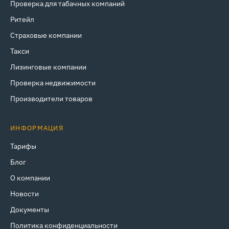
Проверка для табачных компаний
Ритейл
Страховые компании
Такси
Лизинговые компании
Проверка недвижимости
Производители товаров
ИНФОРМАЦИЯ
Тарифы
Блог
О компании
Новости
Документы
Политика конфиденциальности