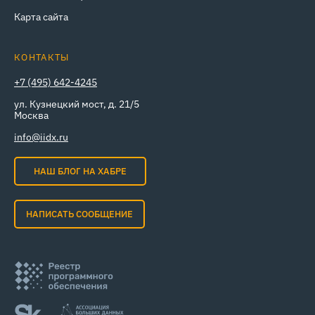
Карта сайта
КОНТАКТЫ
+7 (495) 642-4245
ул. Кузнецкий мост, д. 21/5
Москва
info@iidx.ru
НАШ БЛОГ НА ХАБРЕ
НАПИСАТЬ СООБЩЕНИЕ