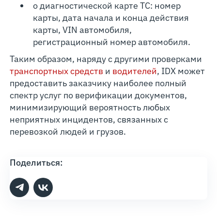
о диагностической карте ТС: номер
карты, дата начала и конца действия
карты, VIN автомобиля,
регистрационный номер автомобиля.
Таким образом, наряду с другими проверками
транспортных средств
и
водителей
, IDX может
предоставить заказчику наиболее полный
спектр услуг по верификации документов,
минимизирующий вероятность любых
неприятных инцидентов, связанных с
перевозкой людей и грузов.
Поделиться: