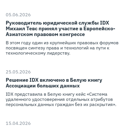
05.06.2026
Руководитель юридической службы IDX
Михаил Тевс принял участие в Европейско-
Азиатском правовом конгрессе
В этом году один из крупнейших правовых форумов
посвящен синтезу права и технологий на пути к
технологическому лидерству.
25.05.2026
Решение IDX включено в Белую книгу
Ассоциации больших данных
IDX представила в Белую книгу кейс «Система
удаленного удостоверения отдельных атрибутов
персональных данных граждан без их раскрытия».
15.04.2026