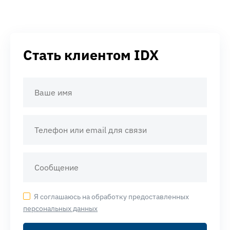
Стать клиентом IDX
Я соглашаюсь на обработку предоставленных
персональных данных