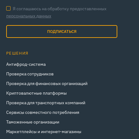
Я соглашаюсь на обработку предоставленных
персональных данных
ПОДПИСАТЬСЯ
РЕШЕНИЯ
Антифрод-система
Проверка сотрудников
Проверка для финансовых организаций
Криптовалютные платформы
Проверка для транспортных компаний
Сервисы совместного потребления
Таможенные организации
Маркетплейсы и интернет‑магазины