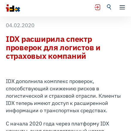
04.02.2020
IDX расширила спектр
проверок для логистов и
страховых компаний
IDX дополнила комплекс проверок,
способствующий снижению рисков в
логистической и страховой отрасли. Клиенты
IDX теперь имеют доступ к расширенной
информации о транспортных средствах.
С начала 2020 года через платформу IDX
клиенты, зная государственный номер