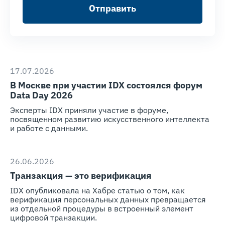
Отправить
17.07.2026
В Москве при участии IDX состоялся форум
Data Day 2026
Эксперты IDX приняли участие в форуме,
посвященном развитию искусственного интеллекта
и работе с данными.
26.06.2026
Транзакция — это верификация
IDX опубликовала на Хабре статью о том, как
верификация персональных данных превращается
из отдельной процедуры в встроенный элемент
цифровой транзакции.