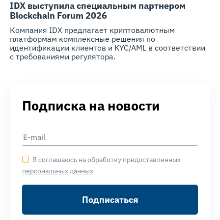
IDX выступила специальным партнером
Blockchain Forum 2026
Компания IDX предлагает криптовалютным
платформам комплексные решения по
идентификации клиентов и KYC/AML в соответствии
с требованиями регулятора.
Подписка на новости
Я соглашаюсь на обработку предоставленных
персональных данных
Подписаться