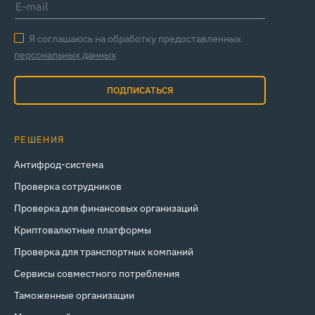
Я соглашаюсь на обработку предоставленных
персональных данных
ПОДПИСАТЬСЯ
РЕШЕНИЯ
Антифрод-система
Проверка сотрудников
Проверка для финансовых организаций
Криптовалютные платформы
Проверка для транспортных компаний
Сервисы совместного потребления
Таможенные организации