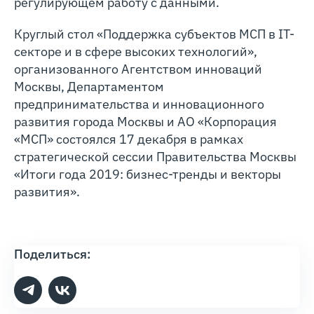
регулирующем работу с данными.
Круглый стол «Поддержка субъектов МСП в IT-
секторе и в сфере высоких технологий»,
организованного Агентством инноваций
Москвы, Департаментом
предпринимательства и инновационного
развития города Москвы и АО «Корпорация
«МСП» состоялся 17 декабря в рамках
стратегической сессии Правительства Москвы
«Итоги года 2019: бизнес-тренды и векторы
развития».
Поделиться: