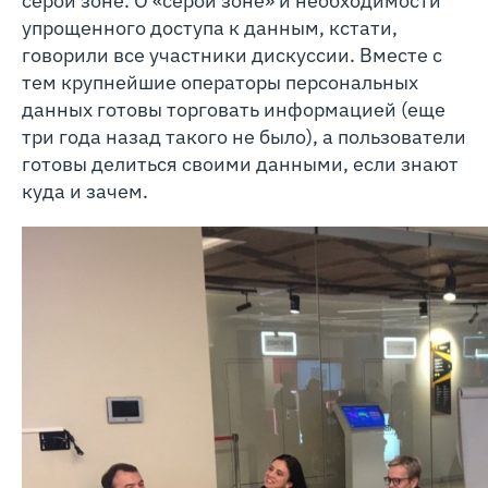
серой зоне. О «серой зоне» и необходимости
упрощенного доступа к данным, кстати,
говорили все участники дискуссии. Вместе с
тем крупнейшие операторы персональных
данных готовы торговать информацией (еще
три года назад такого не было), а пользователи
готовы делиться своими данными, если знают
куда и зачем.