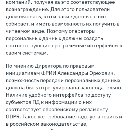
компаний, получая за это соответствующее
вознаграждение. Для этого пользователи
должны знать, кто и какие данные о них
собирает, и иметь возможность их получить в
читаемом виде. Поэтому операторы
персональных данных должны создать
соответствующие программные интерфейсы к
своим системам.
По мнению Директора по правовым
инициативам ФРИИ Александры Орехович,
возможность передачи персональных данных
должна быть отрегулирована законодательно.
Наличие удобного интерфейса по доступу
субъектов ПД к информации о них
соответствует европейскому регламенту
GDPR. Такое же требование надо установить и
в российском законодательстве,