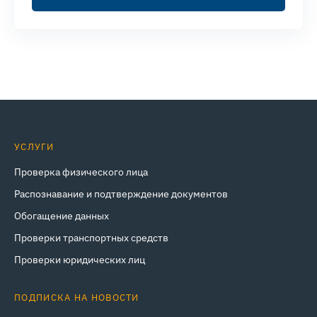
УСЛУГИ
Проверка физического лица
Распознавание и подтверждение документов
Обогащение данных
Проверки транспортных средств
Проверки юридических лиц
ПОДПИСКА НА НОВОСТИ