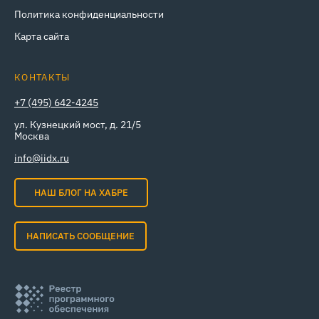
Политика конфиденциальности
Карта сайта
КОНТАКТЫ
+7 (495) 642-4245
ул. Кузнецкий мост, д. 21/5
Москва
info@iidx.ru
НАШ БЛОГ НА ХАБРЕ
НАПИСАТЬ СООБЩЕНИЕ