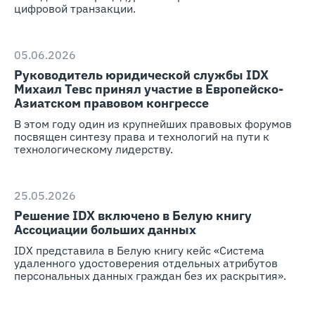
цифровой транзакции.
05.06.2026
Руководитель юридической службы IDX
Михаил Тевс принял участие в Европейско-
Азиатском правовом конгрессе
В этом году один из крупнейших правовых форумов
посвящен синтезу права и технологий на пути к
технологическому лидерству.
25.05.2026
Решение IDX включено в Белую книгу
Ассоциации больших данных
IDX представила в Белую книгу кейс «Система
удаленного удостоверения отдельных атрибутов
персональных данных граждан без их раскрытия».