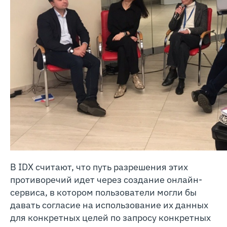
В IDX считают, что путь разрешения этих
противоречий идет через создание онлайн-
сервиса, в котором пользователи могли бы
давать согласие на использование их данных
для конкретных целей по запросу конкретных