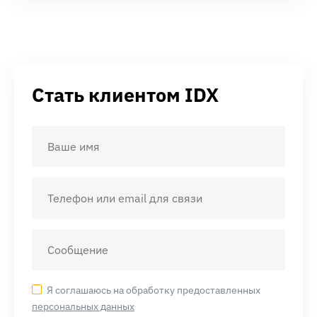
Стать клиентом IDX
Я соглашаюсь на обработку предоставленных
персональных данных