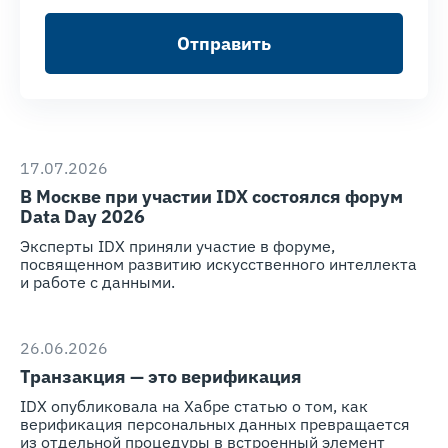
Отправить
17.07.2026
В Москве при участии IDX состоялся форум
Data Day 2026
Эксперты IDX приняли участие в форуме,
посвященном развитию искусственного интеллекта
и работе с данными.
26.06.2026
Транзакция — это верификация
IDX опубликовала на Хабре статью о том, как
верификация персональных данных превращается
из отдельной процедуры в встроенный элемент