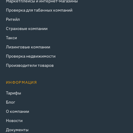
Маркетплейсы и интернет‑магазины
Проверка для табачных компаний
Ритейл
Страховые компании
Такси
Лизинговые компании
Проверка недвижимости
Производители товаров
ИНФОРМАЦИЯ
Тарифы
Блог
О компании
Новости
Документы