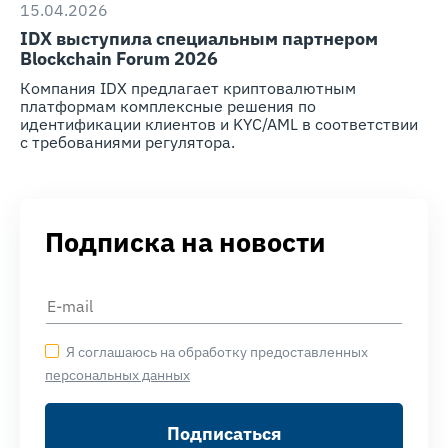
15.04.2026
IDX выступила специальным партнером
Blockchain Forum 2026
Компания IDX предлагает криптовалютным
платформам комплексные решения по
идентификации клиентов и KYC/AML в соответствии
с требованиями регулятора.
Подписка на новости
Я соглашаюсь на обработку предоставленных
персональных данных
Подписаться