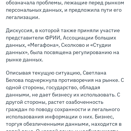
обозначала проблемы, лежащие перед рынком
персональных данных, и предложила пути его
легализации.
Дискуссия, в которой также приняли участие
представители ФРИИ, Ассоциации больших
данных, «Мегафона», Сколково и «Студии
данных», была посвящена регулированию на
рынке данных.
Описывая текущую ситуацию, Светлана
Белова подчеркнула противоречия на рынке. С
одной стороны, государство, обладая
данными, не дает бизнесу их использовать. С
другой стороны, растет озабоченность
граждан по поводу сохранности и легального
использования информации о них. Бизнес,
торгуя обезличенными данными, находится в