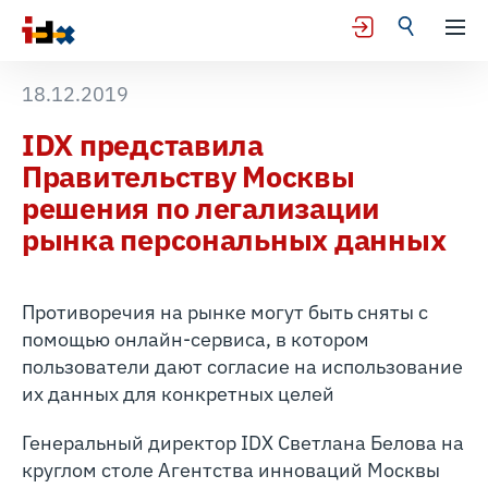
18.12.2019
IDX представила
Правительству Москвы
решения по легализации
рынка персональных данных
Противоречия на рынке могут быть сняты с
помощью онлайн-сервиса, в котором
пользователи дают согласие на использование
их данных для конкретных целей
Генеральный директор IDX Светлана Белова на
круглом столе Агентства инноваций Москвы